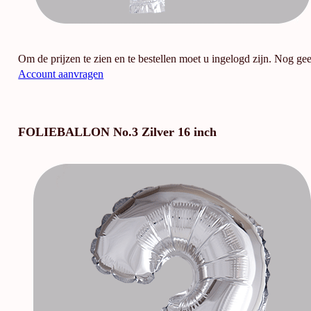
Om de prijzen te zien en te bestellen moet u ingelogd zijn. Nog ge
Account aanvragen
FOLIEBALLON No.3 Zilver 16 inch