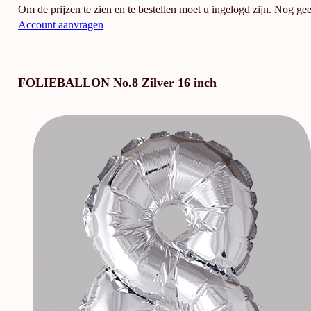
Om de prijzen te zien en te bestellen moet u ingelogd zijn. Nog ge
Account aanvragen
FOLIEBALLON No.8 Zilver 16 inch