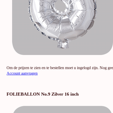
Om de prijzen te zien en te bestellen moet u ingelogd zijn. Nog ge
Account aanvragen
FOLIEBALLON No.9 Zilver 16 inch