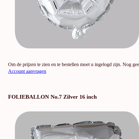
Om de prijzen te zien en te bestellen moet u ingelogd zijn. Nog ge
Account aanvragen
FOLIEBALLON No.7 Zilver 16 inch