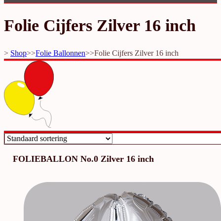
Folie Cijfers Zilver 16 inch
>
Shop
>>
Folie Ballonnen
>>
Folie Cijfers Zilver 16 inch
FOLIEBALLON No.0 Zilver 16 inch