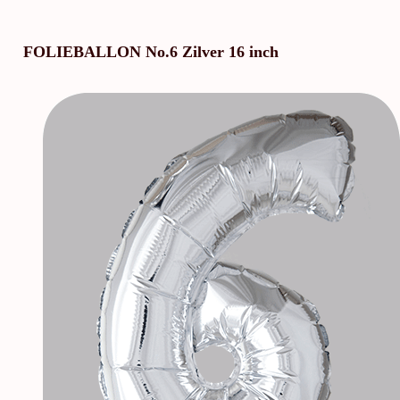
FOLIEBALLON No.6 Zilver 16 inch