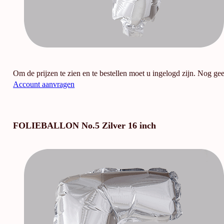
Om de prijzen te zien en te bestellen moet u ingelogd zijn. Nog ge
Account aanvragen
FOLIEBALLON No.5 Zilver 16 inch