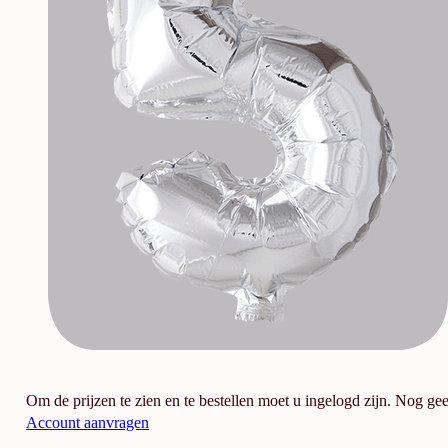
Om de prijzen te zien en te bestellen moet u ingelogd zijn. Nog ge
Account aanvragen