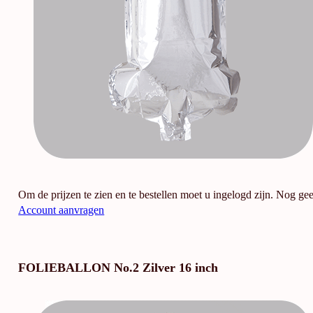
Om de prijzen te zien en te bestellen moet u ingelogd zijn. Nog ge
Account aanvragen
FOLIEBALLON No.2 Zilver 16 inch