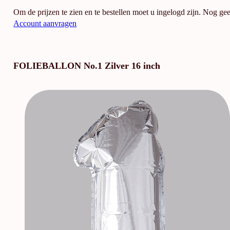
Om de prijzen te zien en te bestellen moet u ingelogd zijn. Nog ge
Account aanvragen
FOLIEBALLON No.1 Zilver 16 inch