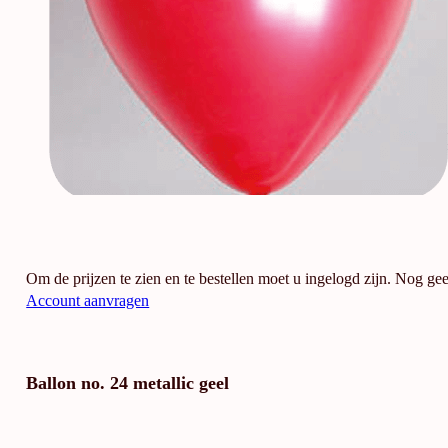
Om de prijzen te zien en te bestellen moet u ingelogd zijn. Nog ge
Account aanvragen
Ballon no. 24 metallic geel