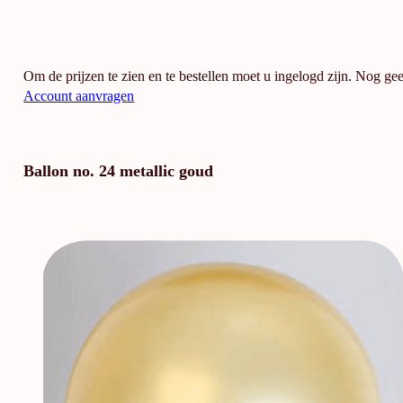
Om de prijzen te zien en te bestellen moet u ingelogd zijn. Nog ge
Account aanvragen
Ballon no. 24 metallic goud