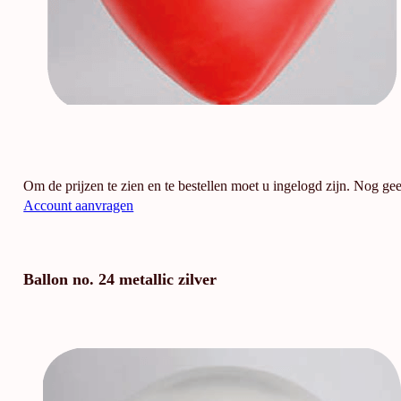
Om de prijzen te zien en te bestellen moet u ingelogd zijn. Nog ge
Account aanvragen
Ballon no. 24 metallic zilver