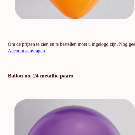
Om de prijzen te zien en te bestellen moet u ingelogd zijn. Nog ge
Account aanvragen
Ballon no. 24 metallic paars