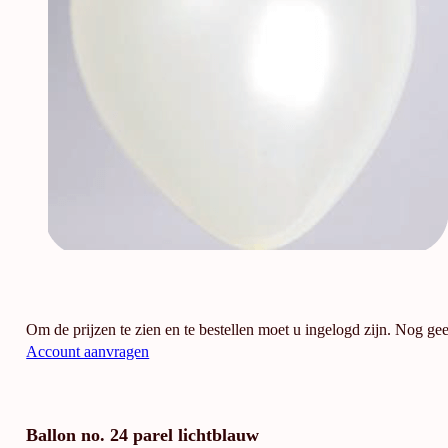
Om de prijzen te zien en te bestellen moet u ingelogd zijn. Nog ge
Account aanvragen
Ballon no. 24 parel lichtblauw