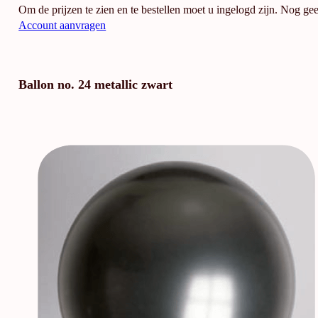
Om de prijzen te zien en te bestellen moet u ingelogd zijn. Nog ge
Account aanvragen
Ballon no. 24 metallic zwart