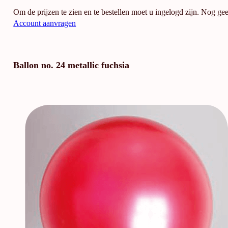
Om de prijzen te zien en te bestellen moet u ingelogd zijn. Nog ge
Account aanvragen
Ballon no. 24 metallic fuchsia