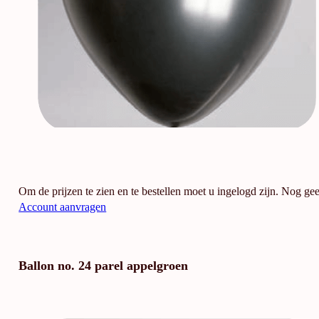
Om de prijzen te zien en te bestellen moet u ingelogd zijn. Nog ge
Account aanvragen
Ballon no. 24 parel appelgroen