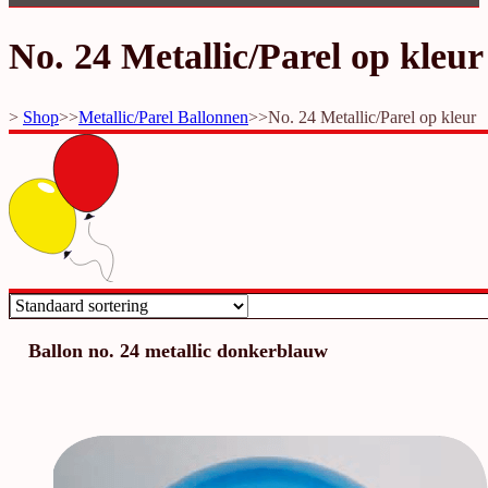
No. 24 Metallic/Parel op kleur
>
Shop
>>
Metallic/Parel Ballonnen
>>
No. 24 Metallic/Parel op kleur
Ballon no. 24 metallic donkerblauw