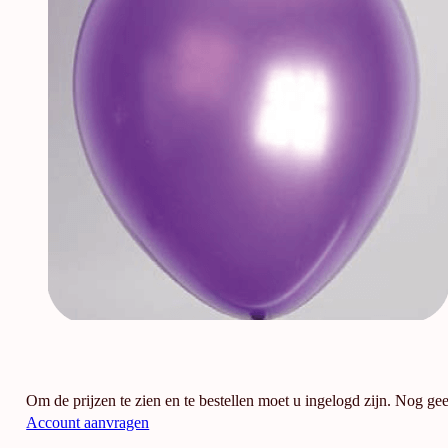
Om de prijzen te zien en te bestellen moet u ingelogd zijn. Nog ge
Account aanvragen