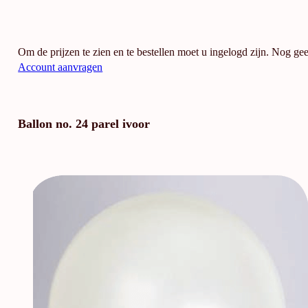
Om de prijzen te zien en te bestellen moet u ingelogd zijn. Nog ge
Account aanvragen
Ballon no. 24 parel ivoor