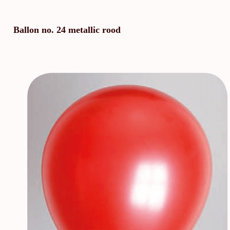
Ballon no. 24 metallic rood