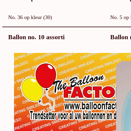
No. 36 op kleur (30)
No. 5 op 
Ballon no. 10 assorti
Ballon 