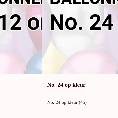
No. 24 op kleur
No. 24 op kleur (45)