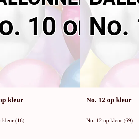
op kleur
No. 12 op kleur
 kleur (16)
No. 12 op kleur (69)