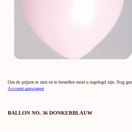
Om de prijzen te zien en te bestellen moet u ingelogd zijn. Nog ge
Account aanvragen
BALLON NO. 36 DONKERBLAUW