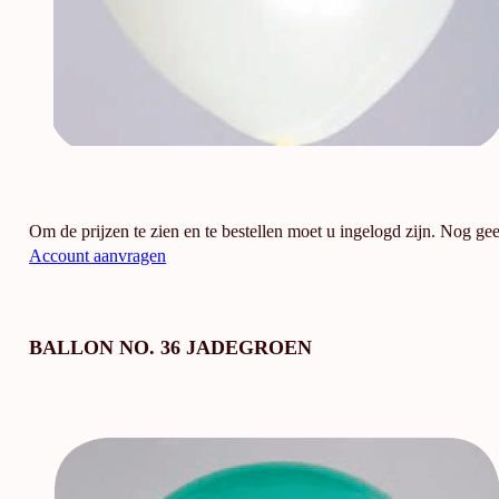
Om de prijzen te zien en te bestellen moet u ingelogd zijn. Nog ge
Account aanvragen
BALLON NO. 36 JADEGROEN