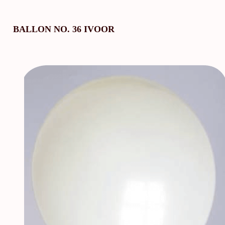
BALLON NO. 36 IVOOR