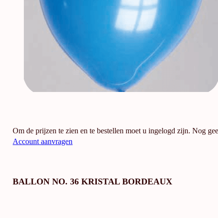
Om de prijzen te zien en te bestellen moet u ingelogd zijn. Nog ge
Account aanvragen
BALLON NO. 36 KRISTAL BORDEAUX