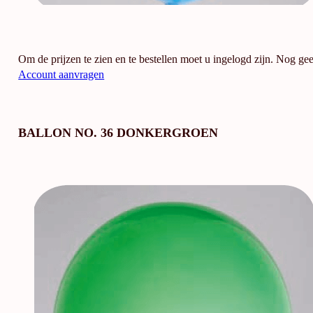
Om de prijzen te zien en te bestellen moet u ingelogd zijn. Nog ge
Account aanvragen
BALLON NO. 36 DONKERGROEN