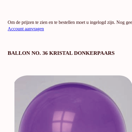
Om de prijzen te zien en te bestellen moet u ingelogd zijn. Nog ge
Account aanvragen
BALLON NO. 36 KRISTAL DONKERPAARS