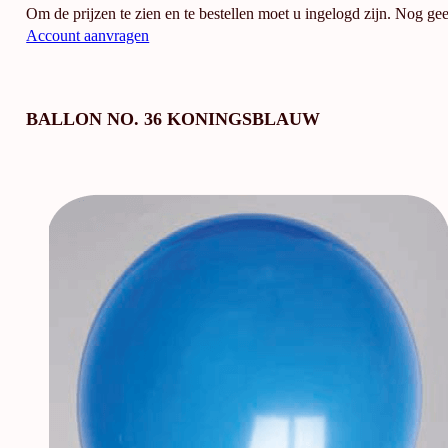
Om de prijzen te zien en te bestellen moet u ingelogd zijn. Nog ge
Account aanvragen
BALLON NO. 36 KONINGSBLAUW