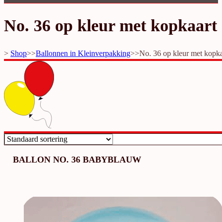
No. 36 op kleur met kopkaart
>
Shop
>>
Ballonnen in Kleinverpakking
>>
No. 36 op kleur met kopka
BALLON NO. 36 BABYBLAUW