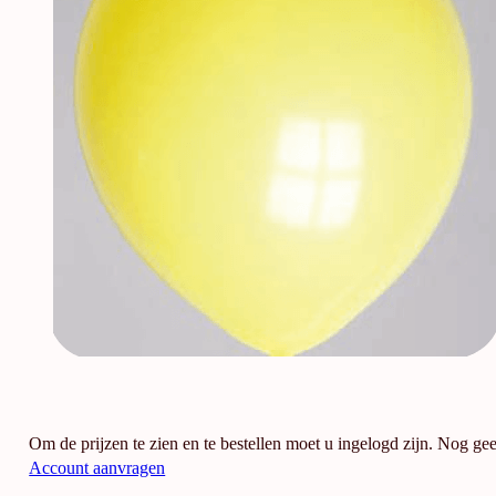
Om de prijzen te zien en te bestellen moet u ingelogd zijn. Nog ge
Account aanvragen