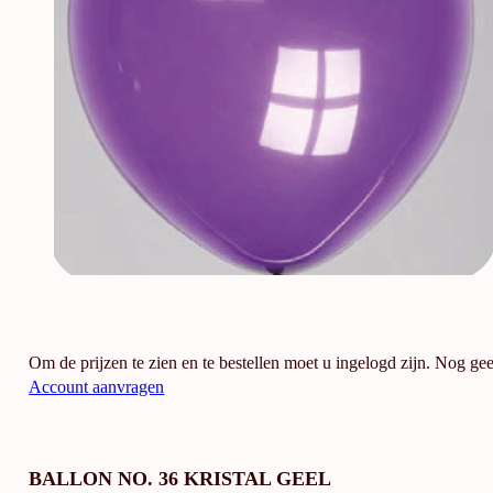
Om de prijzen te zien en te bestellen moet u ingelogd zijn. Nog ge
Account aanvragen
BALLON NO. 36 KRISTAL GEEL