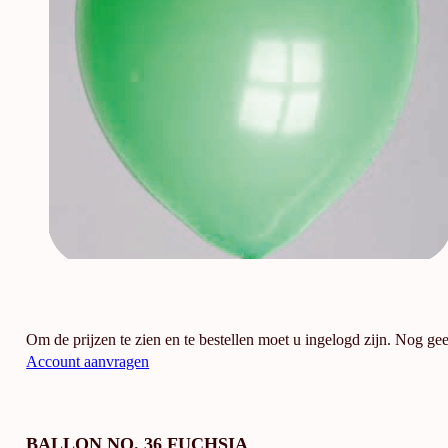
Om de prijzen te zien en te bestellen moet u ingelogd zijn. Nog ge
Account aanvragen
BALLON NO. 36 FUCHSIA