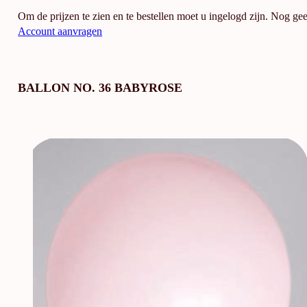
Om de prijzen te zien en te bestellen moet u ingelogd zijn. Nog ge
Account aanvragen
BALLON NO. 36 BABYROSE