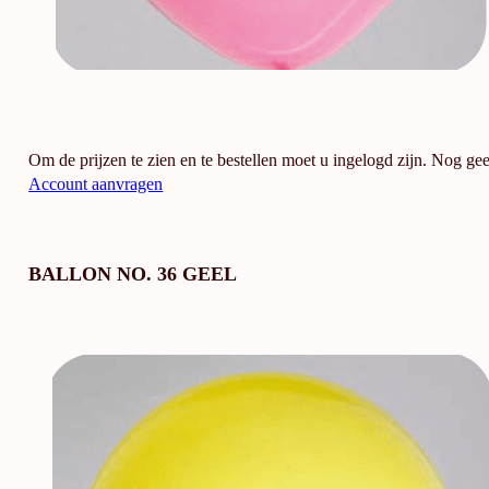
Om de prijzen te zien en te bestellen moet u ingelogd zijn. Nog ge
Account aanvragen
BALLON NO. 36 GEEL