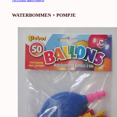
WATERBOMMEN + POMPJE