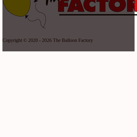
Copyright © 2020 - 2026 The Balloon Factory