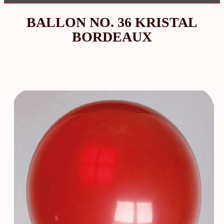
BALLON NO. 36 KRISTAL
BORDEAUX