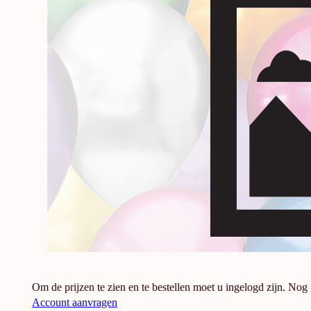
Om de prijzen te zien en te bestellen moet u ingelogd zijn. Nog
Account aanvragen