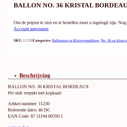
BALLON NO. 36 KRISTAL BORDEA
Om de prijzen te zien en te bestellen moet u ingelogd zijn. No
Account aanvragen
SKU:
11230
Categories:
Ballonnen in Kleinverpakking
,
No. 36 op kleur 
Beschrijving
BALLON NO. 36 KRISTAL BORDEAUX
Per stuk verpakt met kopkaart
Artikel nummer: 11230
Referentie latex: 46 DC
EAN Code: 87 11194 00350 1