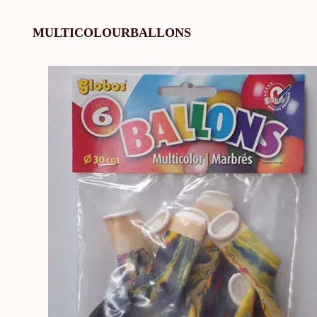
MULTICOLOURBALLONS