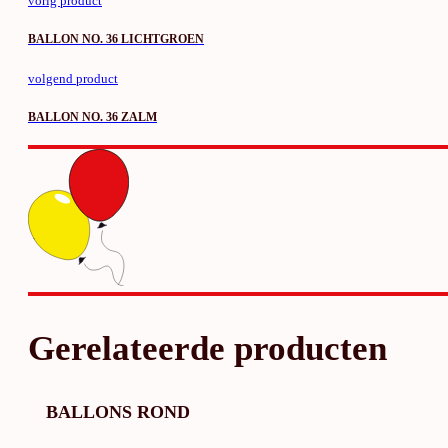
vorig product
BALLON NO. 36 LICHTGROEN
volgend product
BALLON NO. 36 ZALM
Gerelateerde producten
BALLONS ROND