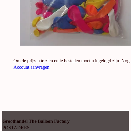
Om de prijzen te zien en te bestellen moet u ingelogd zijn. Nog
Account aanvragen
Groothandel The Balloon Factory
POSTADRES