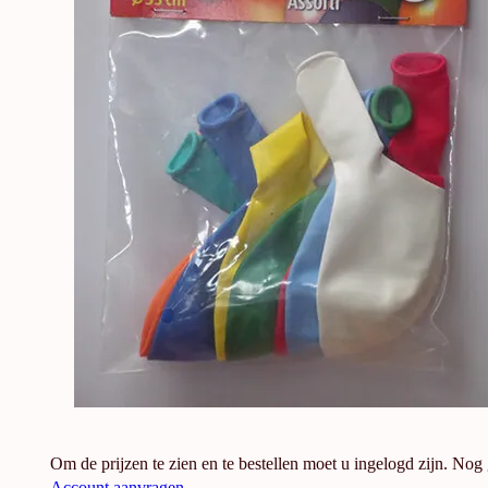
Om de prijzen te zien en te bestellen moet u ingelogd zijn. Nog
Account aanvragen