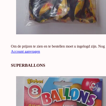
Om de prijzen te zien en te bestellen moet u ingelogd zijn. Nog
Account aanvragen
SUPERBALLONS