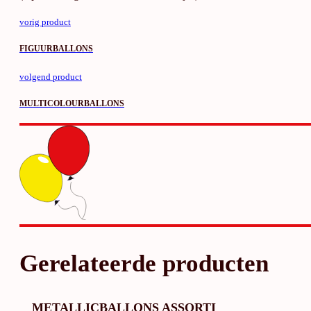
vorig product
FIGUURBALLONS
volgend product
MULTICOLOURBALLONS
Gerelateerde producten
METALLICBALLONS ASSORTI