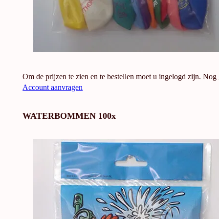
Om de prijzen te zien en te bestellen moet u ingelogd zijn. Nog
Account aanvragen
WATERBOMMEN 100x