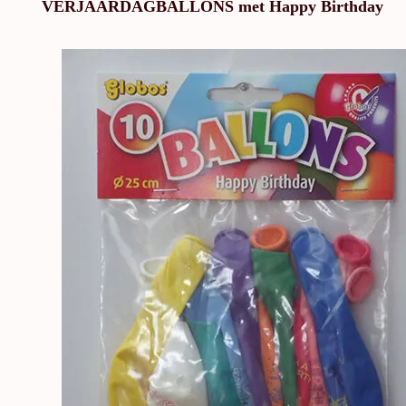
VERJAARDAGBALLONS met Happy Birthday