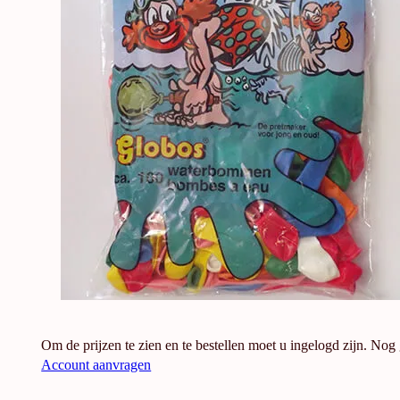
Om de prijzen te zien en te bestellen moet u ingelogd zijn. Nog
Account aanvragen