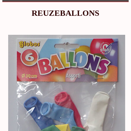
REUZEBALLONS