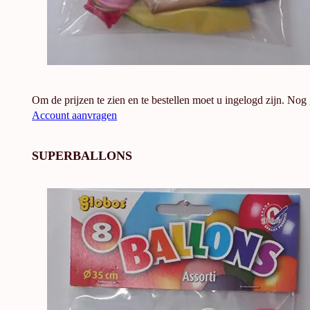
Om de prijzen te zien en te bestellen moet u ingelogd zijn. Nog
Account aanvragen
SUPERBALLONS