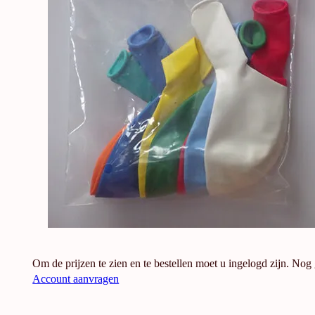
Om de prijzen te zien en te bestellen moet u ingelogd zijn. Nog
Account aanvragen