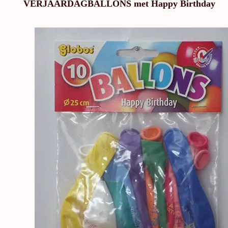
VERJAARDAGBALLONS met Happy Birthday