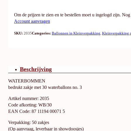
Om de prijzen te zien en te bestellen moet u ingelogd zijn. No
Account aanvragen
SKU:
2035
Categories:
Ballonnen in Kleinverpakking
,
Kleinverpakking 
Beschrijving
WATERBOMMEN
bedrukt zakje met 30 waterballons no. 3
Artikel nummer: 2035
Code afkorting: WB/30
EAN Code: 87 11194 00071 5
Verpakking: 50 zakjes
(Op aanvraag, leverbaar in showdoosjes)