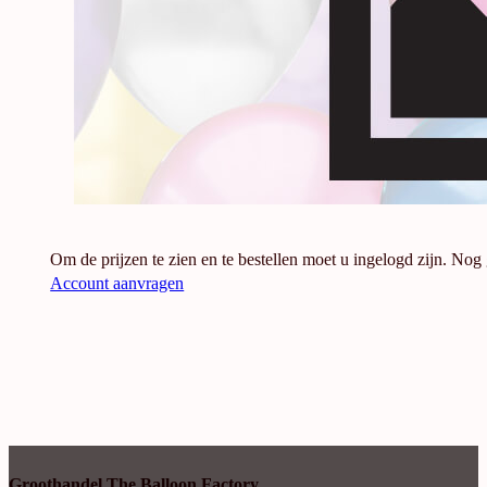
Om de prijzen te zien en te bestellen moet u ingelogd zijn. Nog
Account aanvragen
Groothandel The Balloon Factory