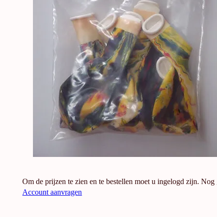
Om de prijzen te zien en te bestellen moet u ingelogd zijn. Nog
Account aanvragen