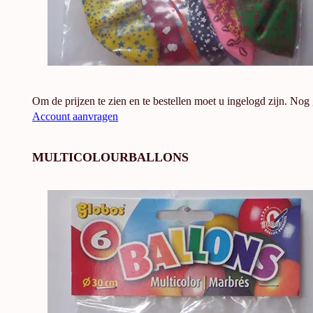
Om de prijzen te zien en te bestellen moet u ingelogd zijn. Nog
Account aanvragen
MULTICOLOURBALLONS