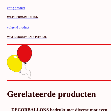
vorig product
WATERBOMMEN 100x
volgend product
WATERBOMMEN + POMPJE
Gerelateerde producten
DECORBALLONS bedrukt met diverse motieven