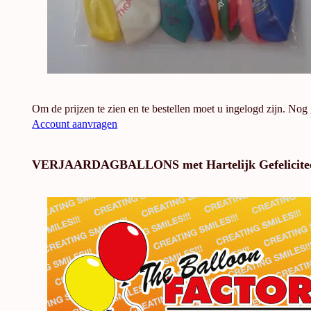
Om de prijzen te zien en te bestellen moet u ingelogd zijn. Nog
Account aanvragen
VERJAARDAGBALLONS met Hartelijk Gefelicite