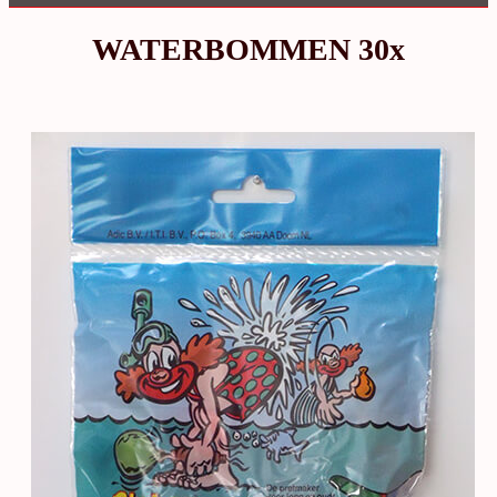
WATERBOMMEN 30x