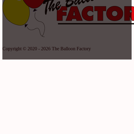
Copyright © 2020 - 2026 The Balloon Factory