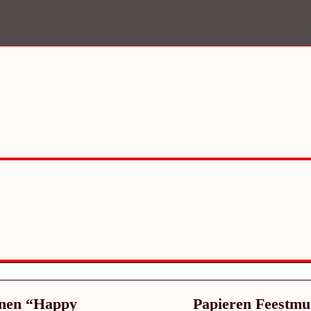
nen “Happy
Papieren Feestmu