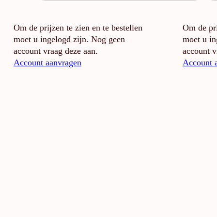
Om de prijzen te zien en te bestellen
Om de pri
moet u ingelogd zijn. Nog geen
moet u in
account vraag deze aan.
account v
Account aanvragen
Account 