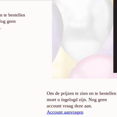
n te bestellen
Nog geen
.
Om de prijzen te zien en te bestellen
moet u ingelogd zijn. Nog geen
account vraag deze aan.
Account aanvragen