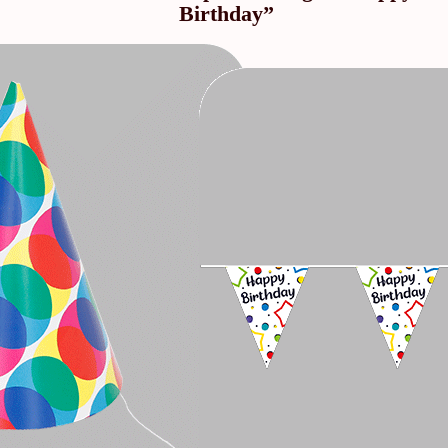
Birthday”