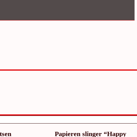
tsen
Papieren slinger “Happy