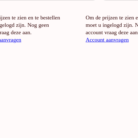
jzen te zien en te bestellen
Om de prijzen te zien e
gelogd zijn. Nog geen
moet u ingelogd zijn. 
raag deze aan.
account vraag deze aan
aanvragen
Account aanvragen