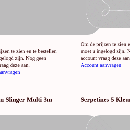
Om de prijzen te zien e
jzen te zien en te bestellen
moet u ingelogd zijn. 
gelogd zijn. Nog geen
account vraag deze aan
raag deze aan.
Account aanvragen
aanvragen
n Slinger Multi 3m
Serpetines 5 Kleu