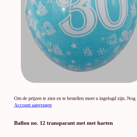
Om de prijzen te zien en te bestellen moet u ingelogd zijn. Nog
Account aanvragen
Ballon no. 12 transparant met met harten