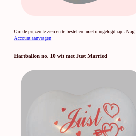
Om de prijzen te zien en te bestellen moet u ingelogd zijn. Nog
Account aanvragen
Hartballon no. 10 wit met Just Married