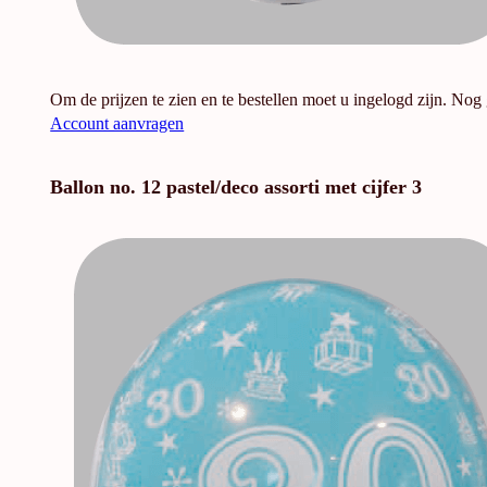
Om de prijzen te zien en te bestellen moet u ingelogd zijn. Nog
Account aanvragen
Ballon no. 12 pastel/deco assorti met cijfer 3