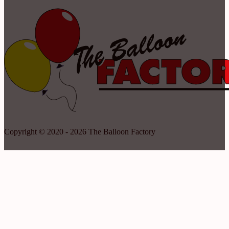
Copyright © 2020 - 2026 The Balloon Factory