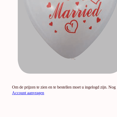
Om de prijzen te zien en te bestellen moet u ingelogd zijn. Nog
Account aanvragen