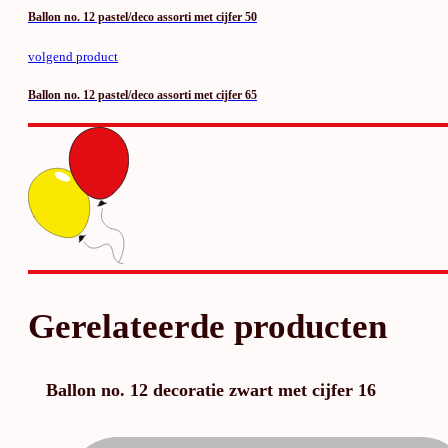
Ballon no. 12 pastel/deco assorti met cijfer 50
volgend product
Ballon no. 12 pastel/deco assorti met cijfer 65
Gerelateerde producten
Ballon no. 12 decoratie zwart met cijfer 16