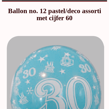
Ballon no. 12 pastel/deco assorti
met cijfer 60