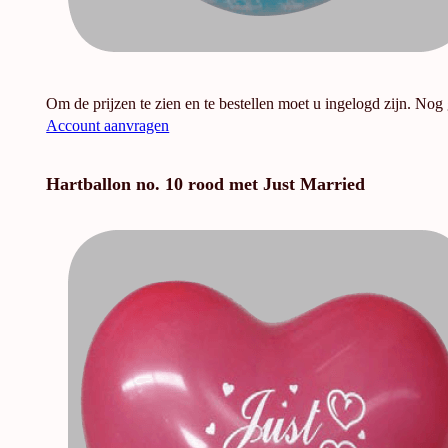
Om de prijzen te zien en te bestellen moet u ingelogd zijn. Nog
Account aanvragen
Hartballon no. 10 rood met Just Married