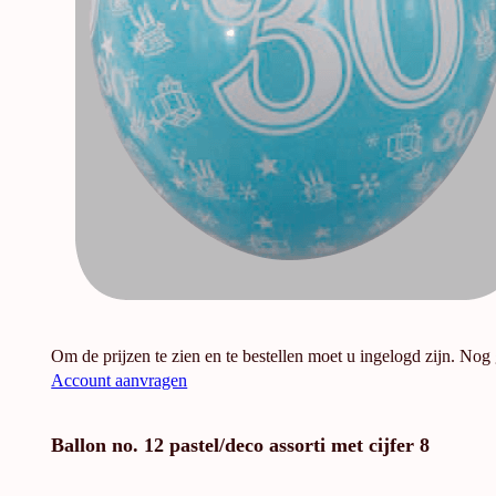
Om de prijzen te zien en te bestellen moet u ingelogd zijn. Nog
Account aanvragen
Ballon no. 12 pastel/deco assorti met cijfer 8