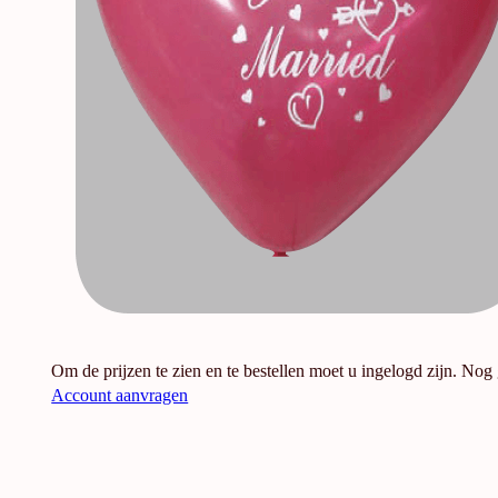
Om de prijzen te zien en te bestellen moet u ingelogd zijn. Nog
Account aanvragen