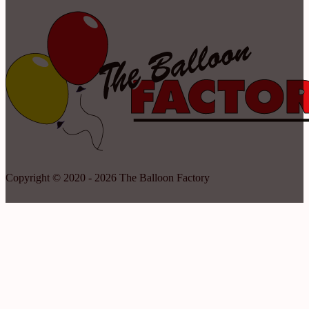
Copyright © 2020 - 2026 The Balloon Factory