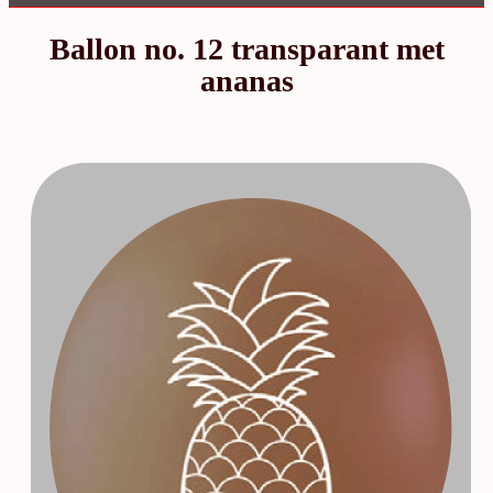
Ballon no. 12 transparant met
ananas