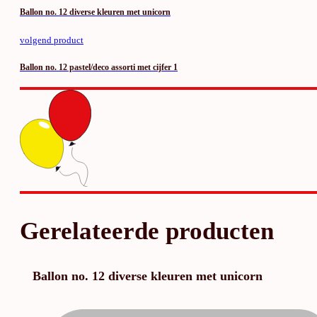
Ballon no. 12 diverse kleuren met unicorn
volgend product
Ballon no. 12 pastel/deco assorti met cijfer 1
Gerelateerde producten
Ballon no. 12 diverse kleuren met unicorn