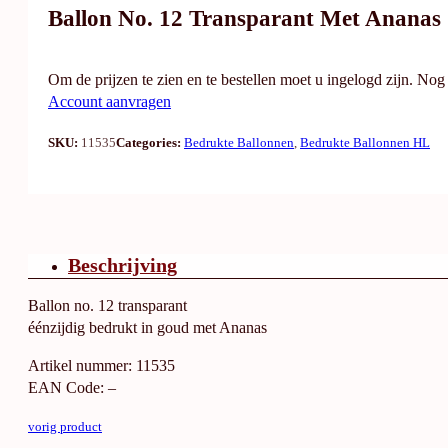
Ballon No. 12 Transparant Met Ananas
Om de prijzen te zien en te bestellen moet u ingelogd zijn. No
Account aanvragen
SKU:
11535
Categories:
Bedrukte Ballonnen
,
Bedrukte Ballonnen HL
Beschrijving
Ballon no. 12 transparant
éénzijdig bedrukt in goud met Ananas
Artikel nummer: 11535
EAN Code: –
vorig product