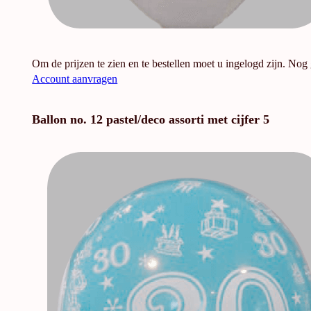
Om de prijzen te zien en te bestellen moet u ingelogd zijn. Nog
Account aanvragen
Ballon no. 12 pastel/deco assorti met cijfer 5