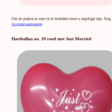
Om de prijzen te zien en te bestellen moet u ingelogd zijn. Nog
Account aanvragen
Hartballon no. 10 rood met Just Married