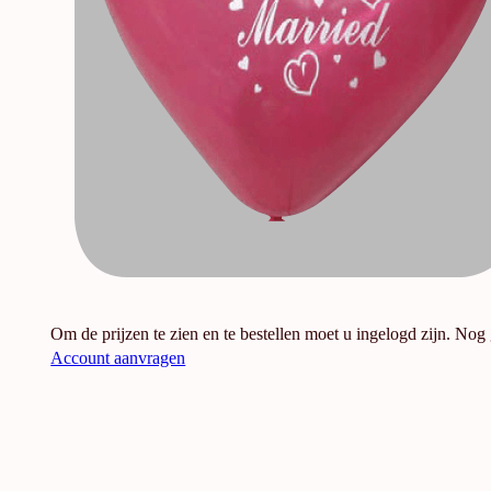
Om de prijzen te zien en te bestellen moet u ingelogd zijn. Nog
Account aanvragen