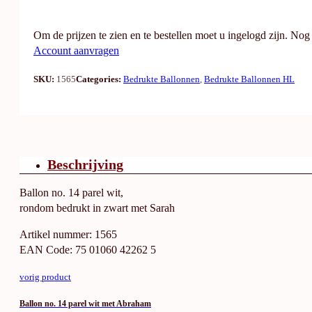
Om de prijzen te zien en te bestellen moet u ingelogd zijn. No
Account aanvragen
SKU:
1565
Categories:
Bedrukte Ballonnen
,
Bedrukte Ballonnen HL
Beschrijving
Ballon no. 14 parel wit,
rondom bedrukt in zwart met Sarah
Artikel nummer: 1565
EAN Code: 75 01060 42262 5
vorig product
Ballon no. 14 parel wit met Abraham