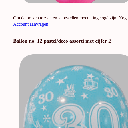
Om de prijzen te zien en te bestellen moet u ingelogd zijn. Nog
Account aanvragen
Ballon no. 12 pastel/deco assorti met cijfer 2