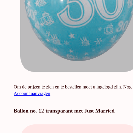
Om de prijzen te zien en te bestellen moet u ingelogd zijn. Nog
Account aanvragen
Ballon no. 12 transparant met Just Married