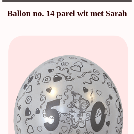
Ballon no. 14 parel wit met Sarah