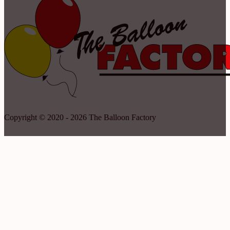
Copyright © 2020 - 2026 The Balloon Factory