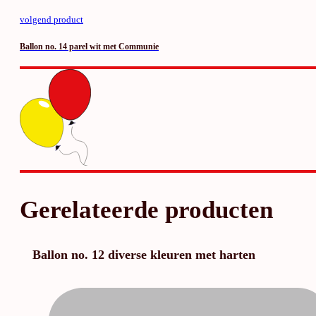
volgend product
Ballon no. 14 parel wit met Communie
Gerelateerde producten
Ballon no. 12 diverse kleuren met harten