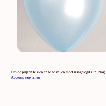
Om de prijzen te zien en te bestellen moet u ingelogd zijn. Nog
Account aanvragen