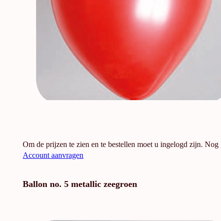
Om de prijzen te zien en te bestellen moet u ingelogd zijn. Nog
Account aanvragen
Ballon no. 5 metallic zeegroen