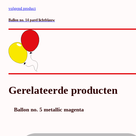
volgend product
Ballon no. 14 parel lichtblauw
Gerelateerde producten
Ballon no. 5 metallic magenta