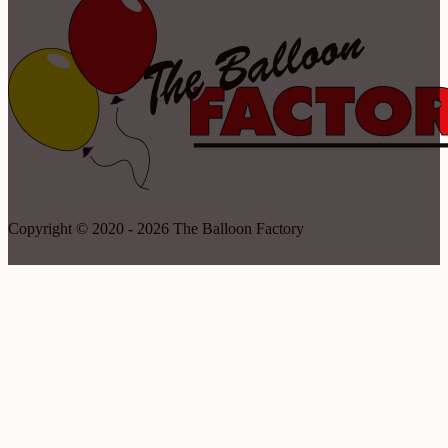
Copyright © 2020 - 2026 The Balloon Factory