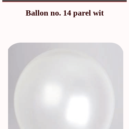
Ballon no. 14 parel wit