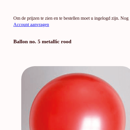
Om de prijzen te zien en te bestellen moet u ingelogd zijn. Nog
Account aanvragen
Ballon no. 5 metallic rood