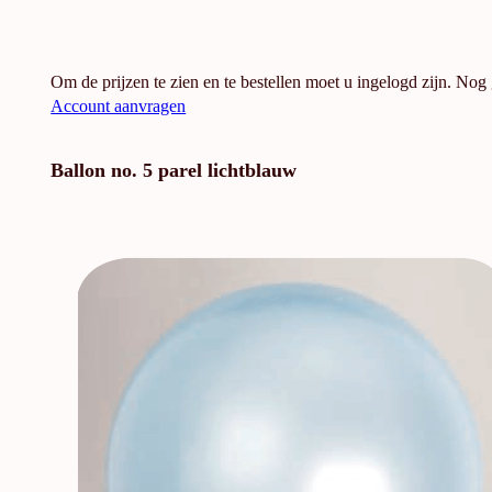
Om de prijzen te zien en te bestellen moet u ingelogd zijn. Nog
Account aanvragen
Ballon no. 5 parel lichtblauw