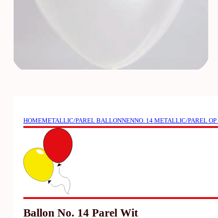
HOME
METALLIC/PAREL BALLONNEN
NO. 14 METALLIC/PAREL OP
Ballon No. 14 Parel Wit