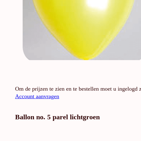
Om de prijzen te zien en te bestellen moet u ingelogd 
Account aanvragen
Ballon no. 5 parel lichtgroen