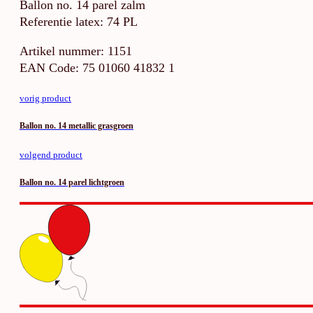
Ballon no. 14 parel zalm
Referentie latex: 74 PL
Artikel nummer: 1151
EAN Code: 75 01060 41832 1
vorig product
Ballon no. 14 metallic grasgroen
volgend product
Ballon no. 14 parel lichtgroen