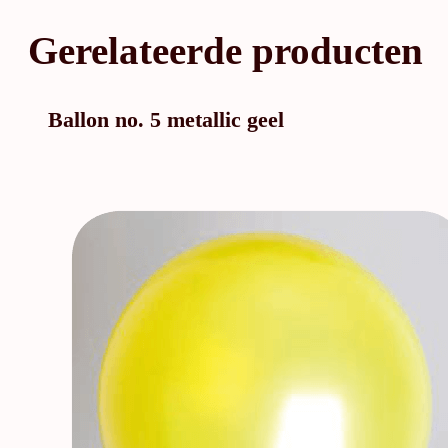
Gerelateerde producten
Ballon no. 5 metallic geel