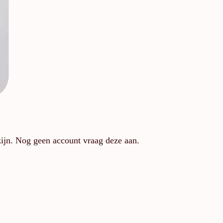
zijn. Nog geen account vraag deze aan.