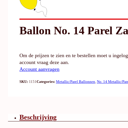
Ballon No. 14 Parel Z
Om de prijzen te zien en te bestellen moet u ingelo
account vraag deze aan.
Account aanvragen
SKU:
1151
Categories:
Metallic/Parel Ballonnen
,
No. 14 Metallic/Par
Beschrijving