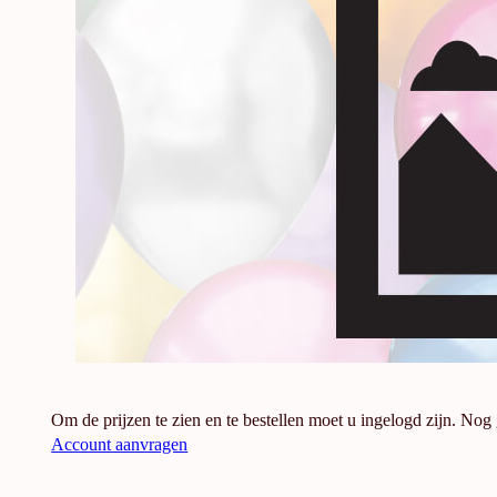
Om de prijzen te zien en te bestellen moet u ingelogd zijn. Nog
Account aanvragen