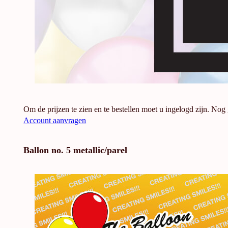
Om de prijzen te zien en te bestellen moet u ingelogd zijn. Nog
Account aanvragen
Ballon no. 5 metallic/parel