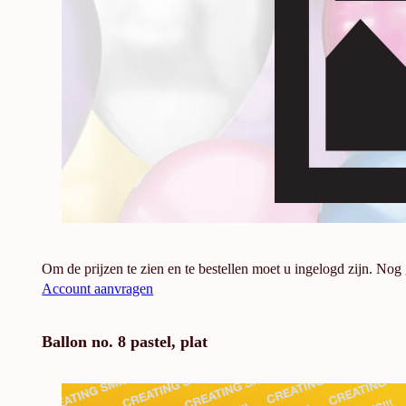
Om de prijzen te zien en te bestellen moet u ingelogd zijn. Nog
Account aanvragen
Ballon no. 8 pastel, plat