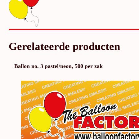
Gerelateerde producten
Ballon no. 3 pastel/neon, 500 per zak