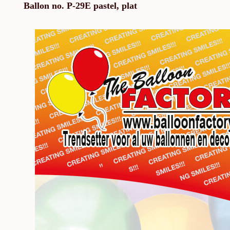
Ballon no. P-29E pastel, plat