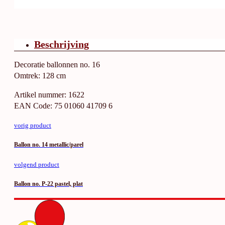
Beschrijving
Decoratie ballonnen no. 16
Omtrek: 128 cm
Artikel nummer: 1622
EAN Code: 75 01060 41709 6
vorig product
Ballon no. 14 metallic/parel
volgend product
Ballon no. P-22 pastel, plat