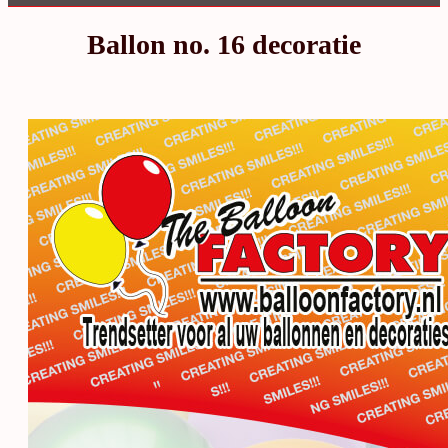
Ballon no. 16 decoratie