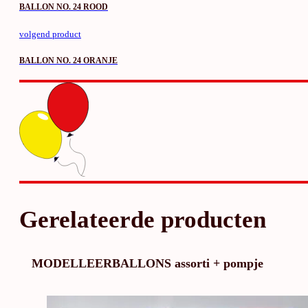
BALLON NO. 24 ROOD
volgend product
BALLON NO. 24 ORANJE
Gerelateerde producten
MODELLEERBALLONS assorti + pompje