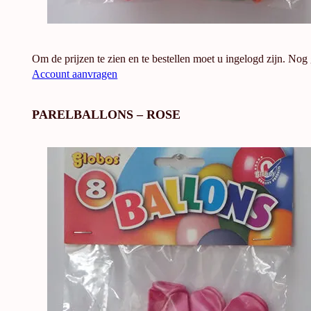
Om de prijzen te zien en te bestellen moet u ingelogd zijn. Nog
Account aanvragen
PARELBALLONS – ROSE