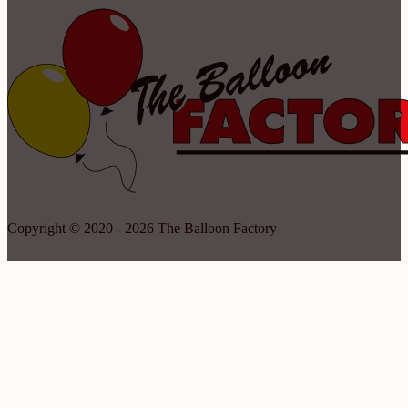
Copyright © 2020 - 2026 The Balloon Factory