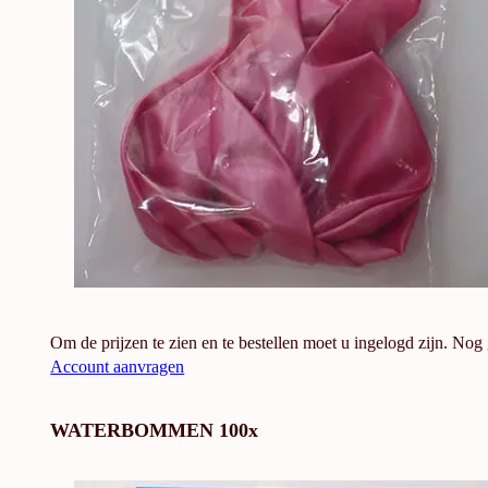
Om de prijzen te zien en te bestellen moet u ingelogd zijn. Nog
Account aanvragen
WATERBOMMEN 100x