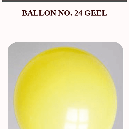
BALLON NO. 24 GEEL