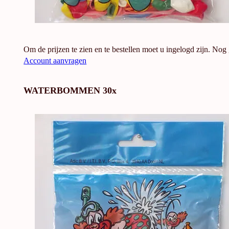
Om de prijzen te zien en te bestellen moet u ingelogd zijn. Nog
Account aanvragen
WATERBOMMEN 30x