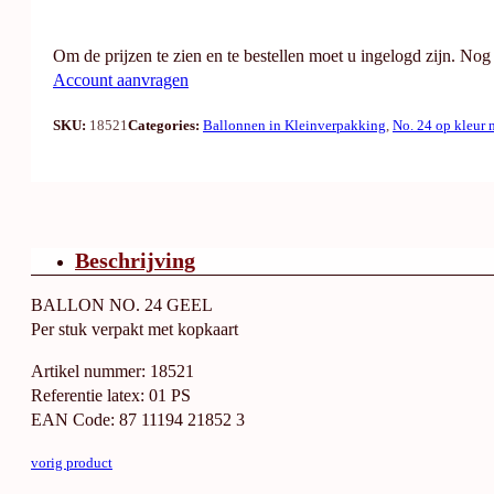
Om de prijzen te zien en te bestellen moet u ingelogd zijn. No
Account aanvragen
SKU:
18521
Categories:
Ballonnen in Kleinverpakking
,
No. 24 op kleur 
Beschrijving
BALLON NO. 24 GEEL
Per stuk verpakt met kopkaart
Artikel nummer: 18521
Referentie latex: 01 PS
EAN Code: 87 11194 21852 3
vorig product