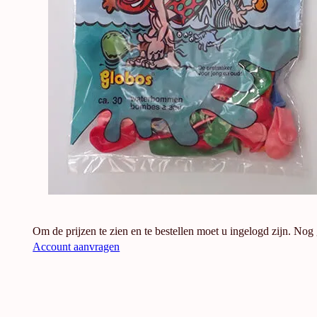
Om de prijzen te zien en te bestellen moet u ingelogd zijn. Nog
Account aanvragen