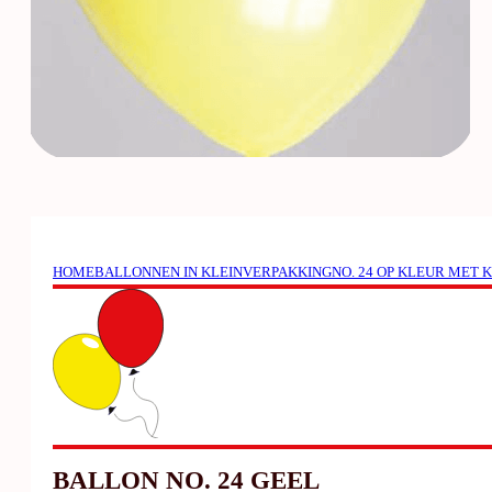
HOME
BALLONNEN IN KLEINVERPAKKING
NO. 24 OP KLEUR MET
BALLON NO. 24 GEEL