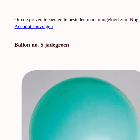
Om de prijzen te zien en te bestellen moet u ingelogd zijn. Nog
Account aanvragen
Ballon no. 5 jadegroen