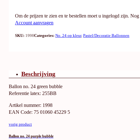
Om de prijzen te zien en te bestellen moet u ingelogd zijn. No
Account aanvragen
SKU:
1998
Categories:
No. 24 op kleur
,
Pastel/Decoratie Ballonnen
Beschrijving
Ballon no. 24 green bubble
Referentie latex: 255BB
Artikel nummer: 1998
EAN Code: 75 01060 45229 5
vorig product
Ballon no. 24 purple bubble