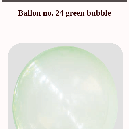
Ballon no. 24 green bubble