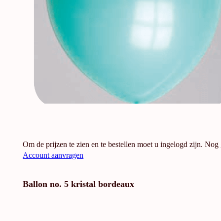
Om de prijzen te zien en te bestellen moet u ingelogd zijn. Nog
Account aanvragen
Ballon no. 5 kristal bordeaux