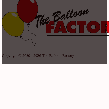
Copyright © 2020 - 2026 The Balloon Factory