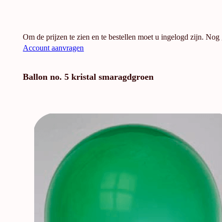
Om de prijzen te zien en te bestellen moet u ingelogd zijn. Nog
Account aanvragen
Ballon no. 5 kristal smaragdgroen