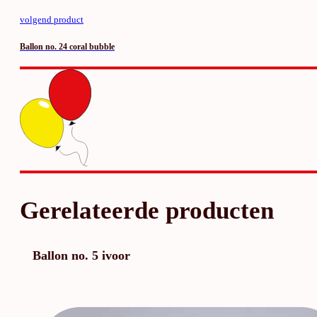
volgend product
Ballon no. 24 coral bubble
Gerelateerde producten
Ballon no. 5 ivoor