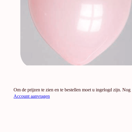
Om de prijzen te zien en te bestellen moet u ingelogd zijn. Nog
Account aanvragen