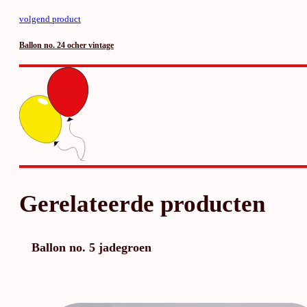
volgend product
Ballon no. 24 ocher vintage
Gerelateerde producten
Ballon no. 5 jadegroen