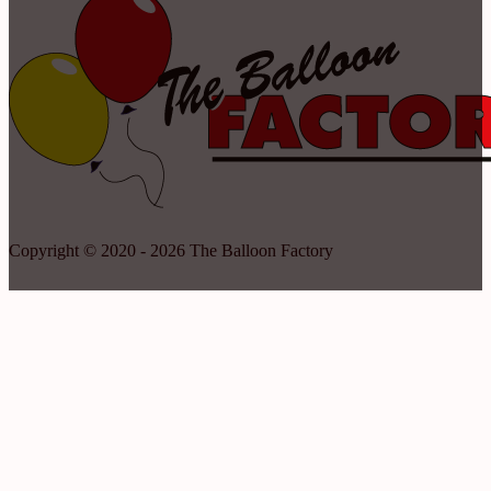
Copyright © 2020 - 2026 The Balloon Factory