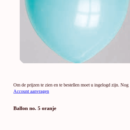
Om de prijzen te zien en te bestellen moet u ingelogd zijn. Nog
Account aanvragen
Ballon no. 5 oranje