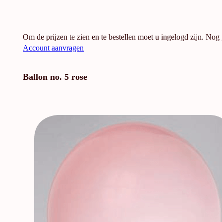
Om de prijzen te zien en te bestellen moet u ingelogd zijn. Nog
Account aanvragen
Ballon no. 5 rose