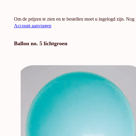
Om de prijzen te zien en te bestellen moet u ingelogd zijn. Nog
Account aanvragen
Ballon no. 5 lichtgroen