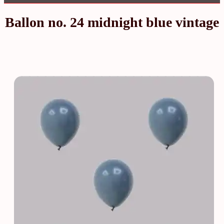
Ballon no. 24 midnight blue vintage