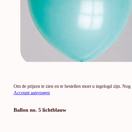
Om de prijzen te zien en te bestellen moet u ingelogd zijn. Nog
Account aanvragen
Ballon no. 5 lichtblauw