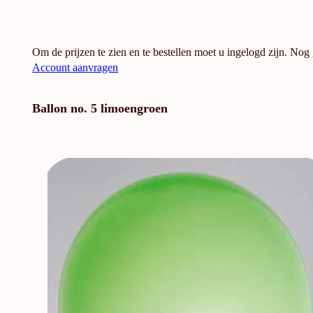
Om de prijzen te zien en te bestellen moet u ingelogd zijn. Nog
Account aanvragen
Ballon no. 5 limoengroen