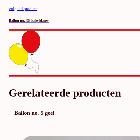
volgend product
Ballon no. 36 babyblauw
Gerelateerde producten
Ballon no. 5 geel