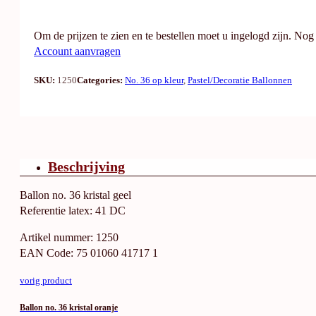
Om de prijzen te zien en te bestellen moet u ingelogd zijn. No
Account aanvragen
SKU:
1250
Categories:
No. 36 op kleur
,
Pastel/Decoratie Ballonnen
Beschrijving
Ballon no. 36 kristal geel
Referentie latex: 41 DC
Artikel nummer: 1250
EAN Code: 75 01060 41717 1
vorig product
Ballon no. 36 kristal oranje