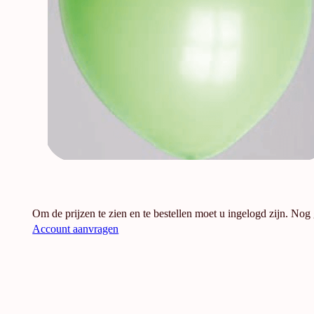
Om de prijzen te zien en te bestellen moet u ingelogd zijn. Nog
Account aanvragen