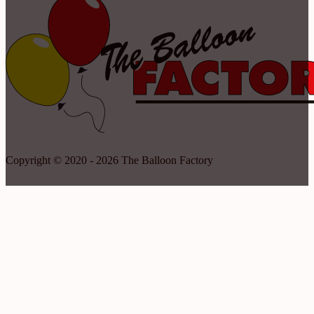
Copyright © 2020 - 2026 The Balloon Factory