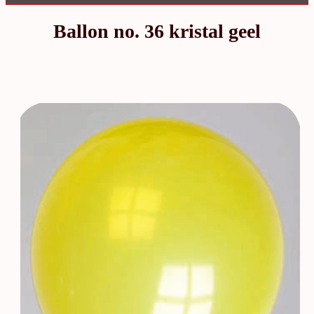
Ballon no. 36 kristal geel