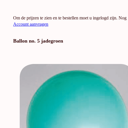
Om de prijzen te zien en te bestellen moet u ingelogd zijn. Nog
Account aanvragen
Ballon no. 5 jadegroen