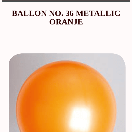
BALLON NO. 36 METALLIC
ORANJE