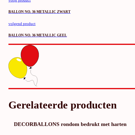
vorig product
BALLON NO. 36 METALLIC ZWART
volgend product
BALLON NO. 36 METALLIC GEEL
Gerelateerde producten
DECORBALLONS rondom bedrukt met harten