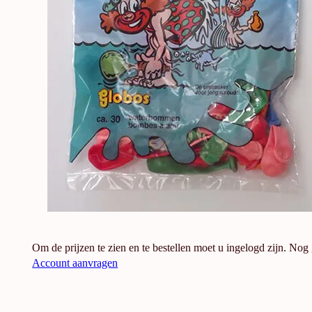
Om de prijzen te zien en te bestellen moet u ingelogd zijn. Nog
Account aanvragen