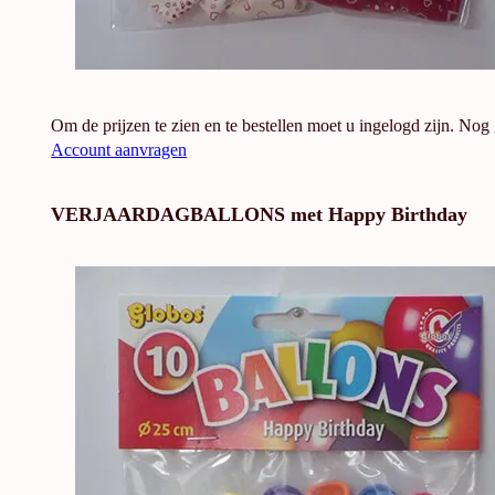
Om de prijzen te zien en te bestellen moet u ingelogd zijn. Nog
Account aanvragen
VERJAARDAGBALLONS met Happy Birthday