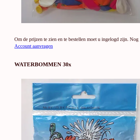
Om de prijzen te zien en te bestellen moet u ingelogd zijn. Nog
Account aanvragen
WATERBOMMEN 30x