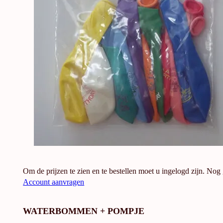
Om de prijzen te zien en te bestellen moet u ingelogd zijn. Nog
Account aanvragen
WATERBOMMEN + POMPJE