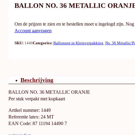
BALLON NO. 36 METALLIC ORANJ
Om de prijzen te zien en te bestellen moet u ingelogd zijn. No
Account aanvragen
SKU:
1449
Categories:
Ballonnen in Kleinverpakking
,
No. 36 Metallic/P
Beschrijving
BALLON NO. 36 METALLIC ORANJE
Per stuk verpakt met kopkaart
Artikel nummer: 1449
Referentie latex: 24 MT
EAN Code: 87 11194 14490 7