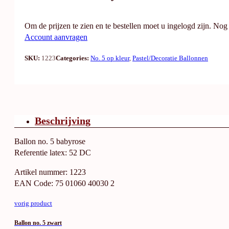
Om de prijzen te zien en te bestellen moet u ingelogd zijn. No
Account aanvragen
SKU:
1223
Categories:
No. 5 op kleur
,
Pastel/Decoratie Ballonnen
Beschrijving
Ballon no. 5 babyrose
Referentie latex: 52 DC
Artikel nummer: 1223
EAN Code: 75 01060 40030 2
vorig product
Ballon no. 5 zwart