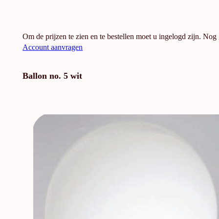
Om de prijzen te zien en te bestellen moet u ingelogd zijn. Nog
Account aanvragen
Ballon no. 5 wit