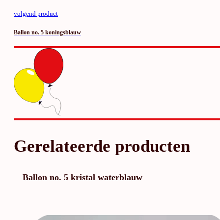
volgend product
Ballon no. 5 koningsblauw
Gerelateerde producten
Ballon no. 5 kristal waterblauw