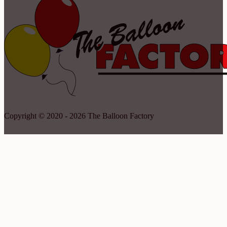
Copyright © 2020 - 2026 The Balloon Factory