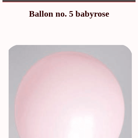
Ballon no. 5 babyrose