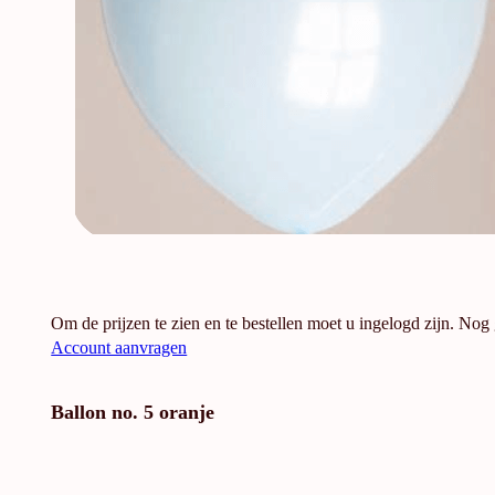
Om de prijzen te zien en te bestellen moet u ingelogd zijn. Nog
Account aanvragen
Ballon no. 5 oranje