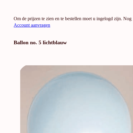
Om de prijzen te zien en te bestellen moet u ingelogd zijn. Nog
Account aanvragen
Ballon no. 5 lichtblauw