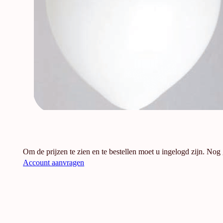
Om de prijzen te zien en te bestellen moet u ingelogd zijn. Nog
Account aanvragen