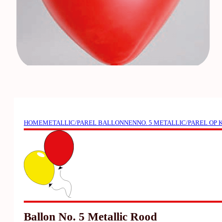
HOME
METALLIC/PAREL BALLONNEN
NO. 5 METALLIC/PAREL OP
Ballon No. 5 Metallic Rood