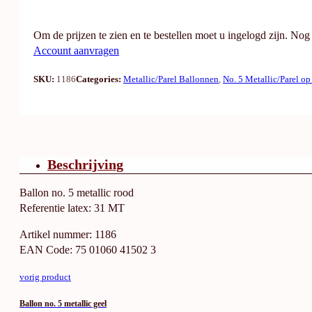
Om de prijzen te zien en te bestellen moet u ingelogd zijn. No
Account aanvragen
SKU:
1186
Categories:
Metallic/Parel Ballonnen
,
No. 5 Metallic/Parel op
Beschrijving
Ballon no. 5 metallic rood
Referentie latex: 31 MT
Artikel nummer: 1186
EAN Code: 75 01060 41502 3
vorig product
Ballon no. 5 metallic geel