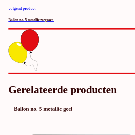
volgend product
Ballon no. 5 metallic zeegroen
Gerelateerde producten
Ballon no. 5 metallic geel