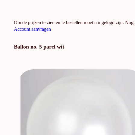
Om de prijzen te zien en te bestellen moet u ingelogd zijn. Nog
Account aanvragen
Ballon no. 5 parel wit