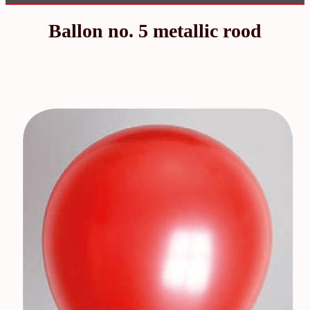
Ballon no. 5 metallic rood