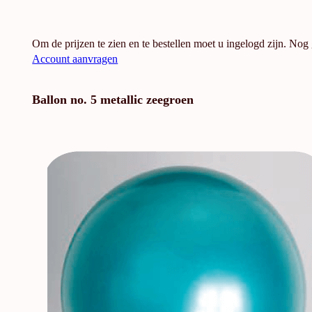
Om de prijzen te zien en te bestellen moet u ingelogd zijn. Nog
Account aanvragen
Ballon no. 5 metallic zeegroen