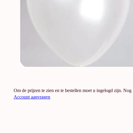
Om de prijzen te zien en te bestellen moet u ingelogd zijn. Nog
Account aanvragen