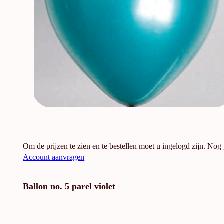
Om de prijzen te zien en te bestellen moet u ingelogd zijn. Nog
Account aanvragen
Ballon no. 5 parel violet