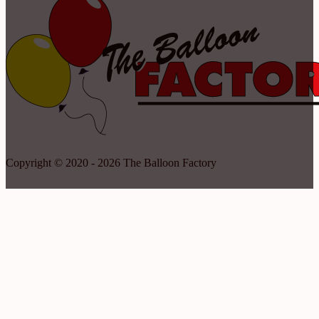
Copyright © 2020 - 2026 The Balloon Factory