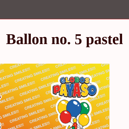
Ballon no. 5 pastel