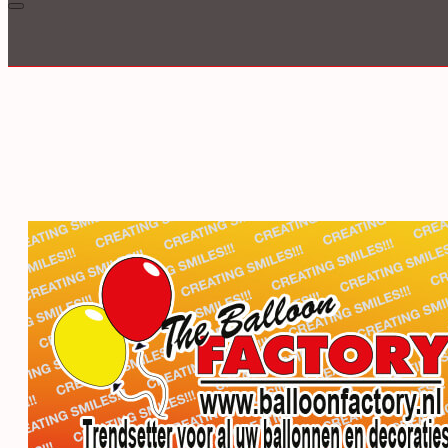
Inloggen