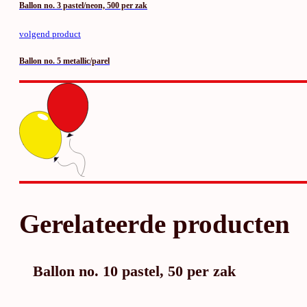
Ballon no. 3 pastel/neon, 500 per zak
volgend product
Ballon no. 5 metallic/parel
Gerelateerde producten
Ballon no. 10 pastel, 50 per zak