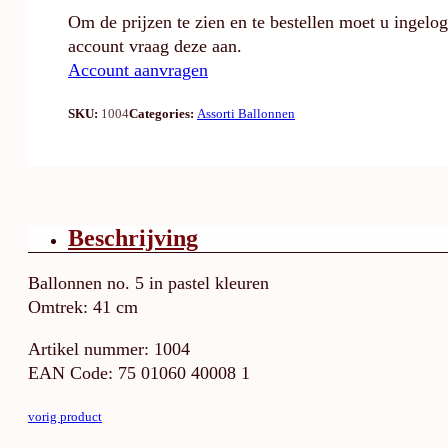
Om de prijzen te zien en te bestellen moet u ingelo
account vraag deze aan.
Account aanvragen
SKU:
1004
Categories:
Assorti Ballonnen
Beschrijving
Ballonnen no. 5 in pastel kleuren
Omtrek: 41 cm
Artikel nummer: 1004
EAN Code: 75 01060 40008 1
vorig product