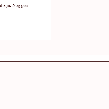
gd zijn. Nog geen