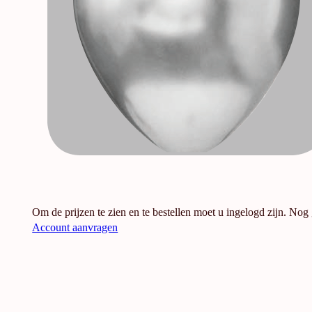
Om de prijzen te zien en te bestellen moet u ingelogd zijn. Nog
Account aanvragen