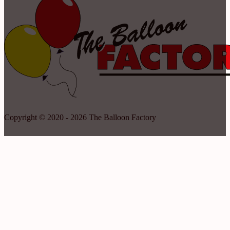
Copyright © 2020 - 2026 The Balloon Factory