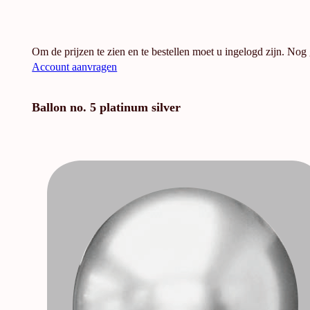
Om de prijzen te zien en te bestellen moet u ingelogd zijn. Nog
Account aanvragen
Ballon no. 5 platinum silver