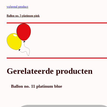
volgend product
Ballon no. 5 platinum pink
Gerelateerde producten
Ballon no. 11 platinum blue