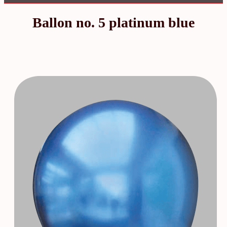
Ballon no. 5 platinum blue