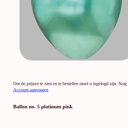
Om de prijzen te zien en te bestellen moet u ingelogd zijn. Nog
Account aanvragen
Ballon no. 5 platinum pink