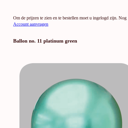
Om de prijzen te zien en te bestellen moet u ingelogd zijn. Nog
Account aanvragen
Ballon no. 11 platinum green