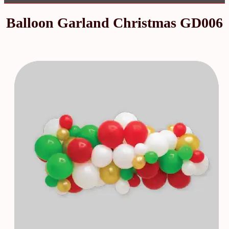
Balloon Garland Christmas GD006