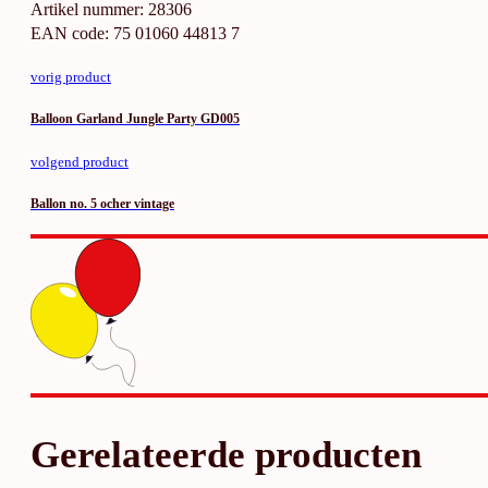
Artikel nummer: 28306
EAN code: 75 01060 44813 7
vorig product
Balloon Garland Jungle Party GD005
volgend product
Ballon no. 5 ocher vintage
Gerelateerde producten