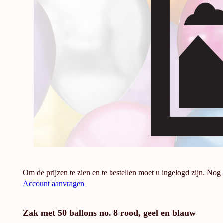
Om de prijzen te zien en te bestellen moet u ingelogd zijn. Nog
Account aanvragen
Zak met 50 ballons no. 8 rood, geel en blauw