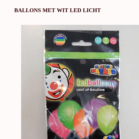
BALLONS MET WIT LED LICHT