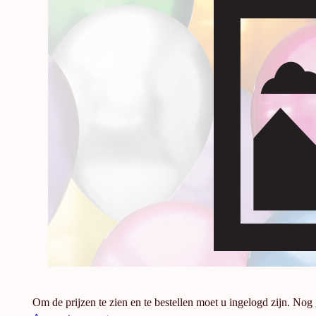
Om de prijzen te zien en te bestellen moet u ingelogd zijn. Nog