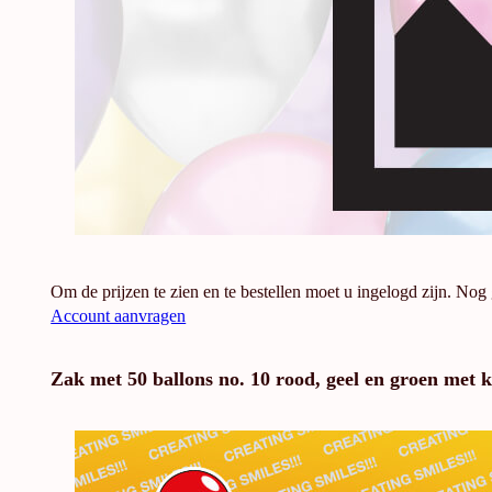
Om de prijzen te zien en te bestellen moet u ingelogd zijn. Nog
Account aanvragen
Zak met 50 ballons no. 10 rood, geel en groen met 