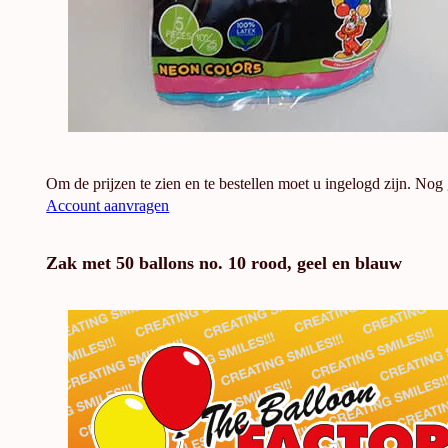
Om de prijzen te zien en te bestellen moet u ingelogd zijn. Nog
Account aanvragen
Zak met 50 ballons no. 10 rood, geel en blauw