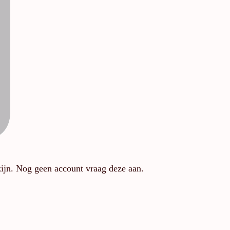
zijn. Nog geen account vraag deze aan.