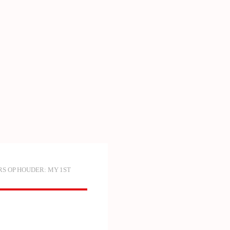
S OP HOUDER: MY 1ST