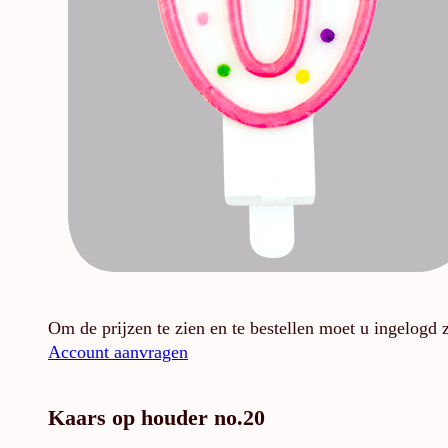
Om de prijzen te zien en te bestellen moet u ingelogd 
Account aanvragen
Kaars op houder no.20