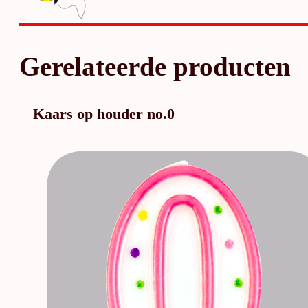
Gerelateerde producten
Kaars op houder no.0