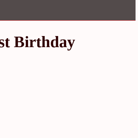
st Birthday