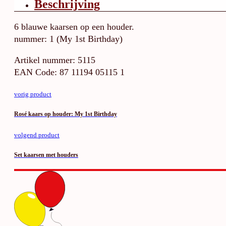
Beschrijving
6 blauwe kaarsen op een houder.
nummer: 1 (My 1st Birthday)
Artikel nummer: 5115
EAN Code: 87 11194 05115 1
vorig product
Rosé kaars op houder: My 1st Birthday
volgend product
Set kaarsen met houders