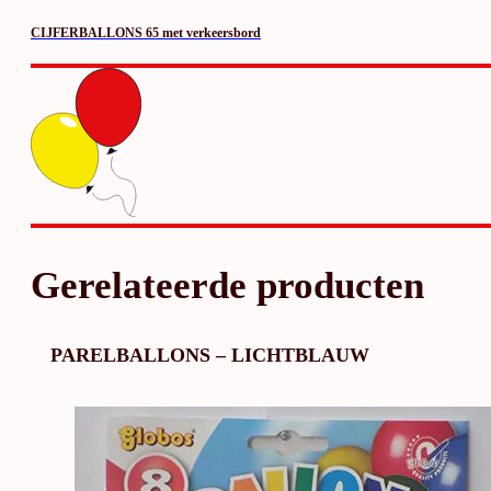
CIJFERBALLONS 65 met verkeersbord
Gerelateerde producten
PARELBALLONS – LICHTBLAUW