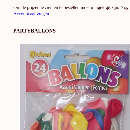
Om de prijzen te zien en te bestellen moet u ingelogd zijn. Nog
Account aanvragen
PARTYBALLONS