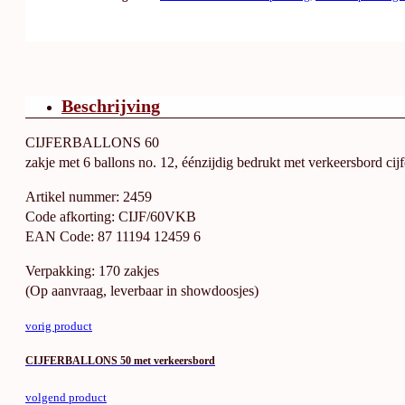
Beschrijving
CIJFERBALLONS 60
zakje met 6 ballons no. 12, éénzijdig bedrukt met verkeersbord cijf
Artikel nummer: 2459
Code afkorting: CIJF/60VKB
EAN Code: 87 11194 12459 6
Verpakking: 170 zakjes
(Op aanvraag, leverbaar in showdoosjes)
vorig product
CIJFERBALLONS 50 met verkeersbord
volgend product