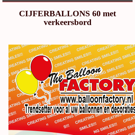
CIJFERBALLONS 60 met
verkeersbord