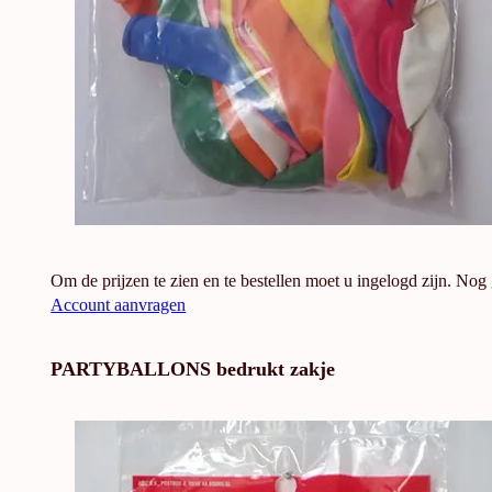
Om de prijzen te zien en te bestellen moet u ingelogd zijn. Nog
Account aanvragen
PARTYBALLONS bedrukt zakje