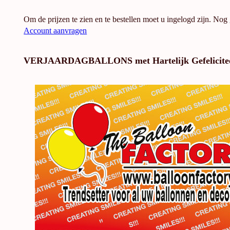
Om de prijzen te zien en te bestellen moet u ingelogd zijn. Nog
Account aanvragen
VERJAARDAGBALLONS met Hartelijk Gefelicite