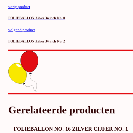
vorig product
FOLIEBALLON Zilver 34 inch No. 0
volgend product
FOLIEBALLON Zilver 34 inch No. 2
Gerelateerde producten
FOLIEBALLON NO. 16 ZILVER CIJFER NO. 1