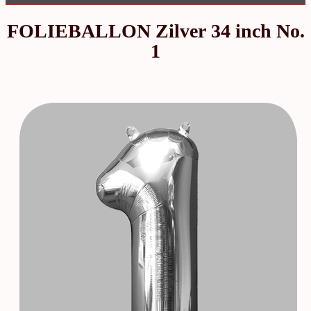
FOLIEBALLON Zilver 34 inch No.
1