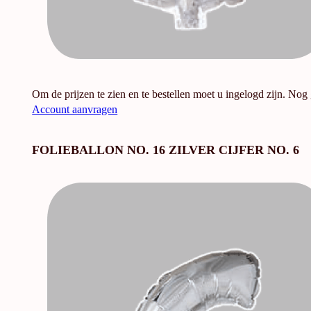
Om de prijzen te zien en te bestellen moet u ingelogd zijn. Nog
Account aanvragen
FOLIEBALLON NO. 16 ZILVER CIJFER NO. 6