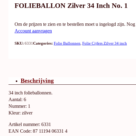
FOLIEBALLON Zilver 34 Inch No. 1
Om de prijzen te zien en te bestellen moet u ingelogd zijn. No
Account aanvragen
SKU:
6331
Categories:
Folie Ballonnen
,
Folie Cijfers Zilver 34 inch
Beschrijving
34 inch folieballonnen.
Aantal: 6
Nummer: 1
Kleur: zilver
Artikel nummer: 6331
EAN Code: 87 11194 06331 4