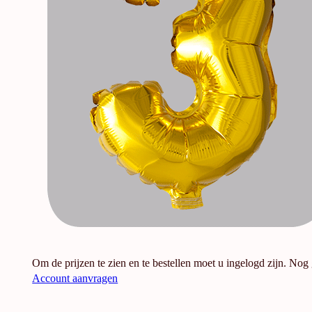
Om de prijzen te zien en te bestellen moet u ingelogd zijn. Nog
Account aanvragen