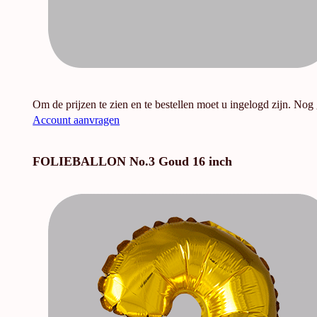
Om de prijzen te zien en te bestellen moet u ingelogd zijn. Nog
Account aanvragen
FOLIEBALLON No.3 Goud 16 inch