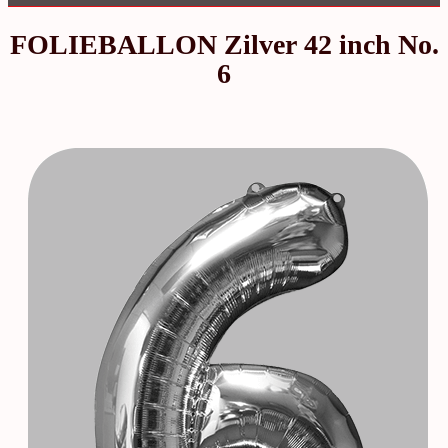
FOLIEBALLON Zilver 42 inch No.
6