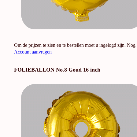
Om de prijzen te zien en te bestellen moet u ingelogd zijn. Nog
Account aanvragen
FOLIEBALLON No.8 Goud 16 inch