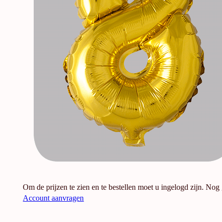
Om de prijzen te zien en te bestellen moet u ingelogd zijn. Nog
Account aanvragen