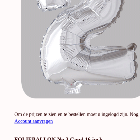
Om de prijzen te zien en te bestellen moet u ingelogd zijn. Nog
Account aanvragen
FOLIEBALLON No.3 Goud 16 inch