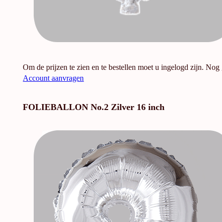
Om de prijzen te zien en te bestellen moet u ingelogd zijn. Nog
Account aanvragen
FOLIEBALLON No.2 Zilver 16 inch