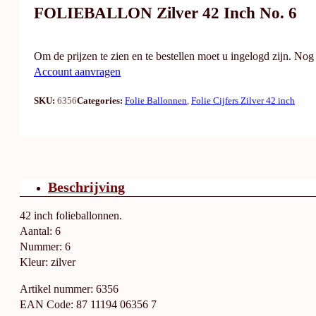
FOLIEBALLON Zilver 42 Inch No. 6
Om de prijzen te zien en te bestellen moet u ingelogd zijn. No
Account aanvragen
SKU:
6356
Categories:
Folie Ballonnen
,
Folie Cijfers Zilver 42 inch
Beschrijving
42 inch folieballonnen.
Aantal: 6
Nummer: 6
Kleur: zilver
Artikel nummer: 6356
EAN Code: 87 11194 06356 7