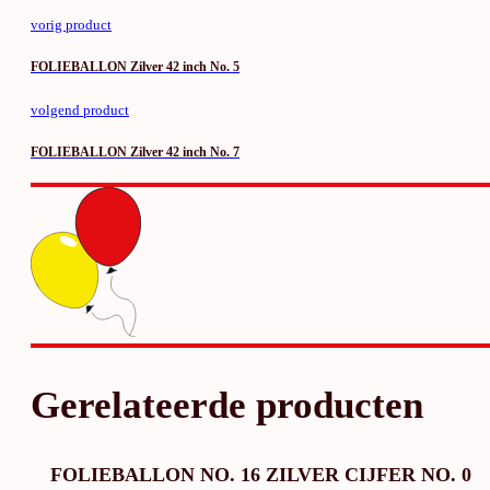
vorig product
FOLIEBALLON Zilver 42 inch No. 5
volgend product
FOLIEBALLON Zilver 42 inch No. 7
Gerelateerde producten
FOLIEBALLON NO. 16 ZILVER CIJFER NO. 0