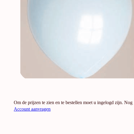
Om de prijzen te zien en te bestellen moet u ingelogd zijn. Nog
Account aanvragen