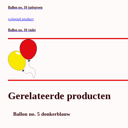
Ballon no. 10 jadegroen
volgend product
Ballon no. 10 violet
Gerelateerde producten
Ballon no. 5 donkerblauw