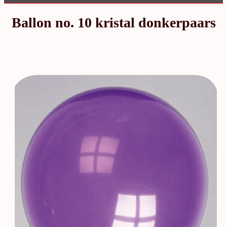
Ballon no. 10 kristal donkerpaars