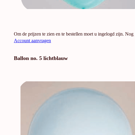
Om de prijzen te zien en te bestellen moet u ingelogd zijn. Nog
Account aanvragen
Ballon no. 5 lichtblauw