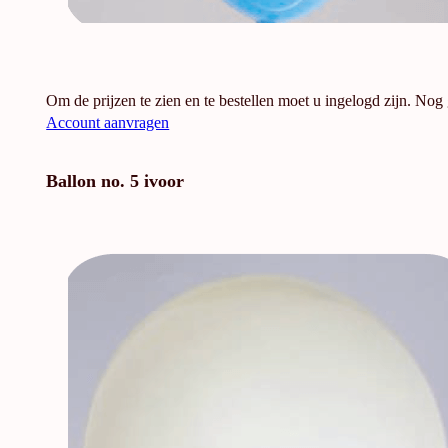
Om de prijzen te zien en te bestellen moet u ingelogd zijn. Nog
Account aanvragen
Ballon no. 5 ivoor