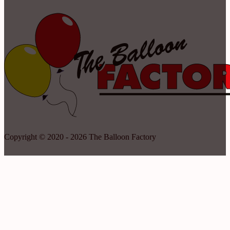
Copyright © 2020 - 2026 The Balloon Factory