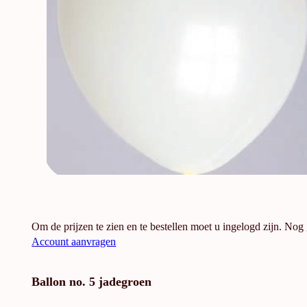
Om de prijzen te zien en te bestellen moet u ingelogd zijn. Nog
Account aanvragen
Ballon no. 5 jadegroen