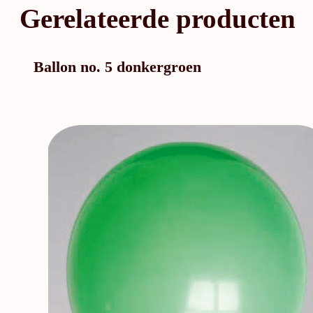
Gerelateerde producten
Ballon no. 5 donkergroen