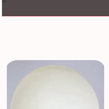
Inloggen