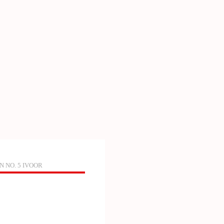
 NO. 5 IVOOR