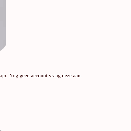
zijn. Nog geen account vraag deze aan.