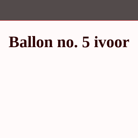
Ballon no. 5 ivoor