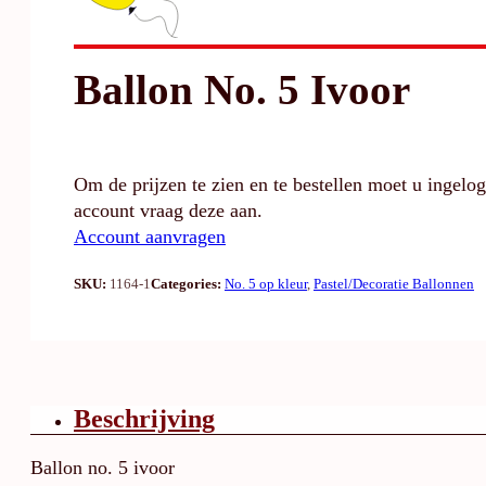
Ballon No. 5 Ivoor
Om de prijzen te zien en te bestellen moet u ingelo
account vraag deze aan.
Account aanvragen
SKU:
1164-1
Categories:
No. 5 op kleur
,
Pastel/Decoratie Ballonnen
Beschrijving
Ballon no. 5 ivoor