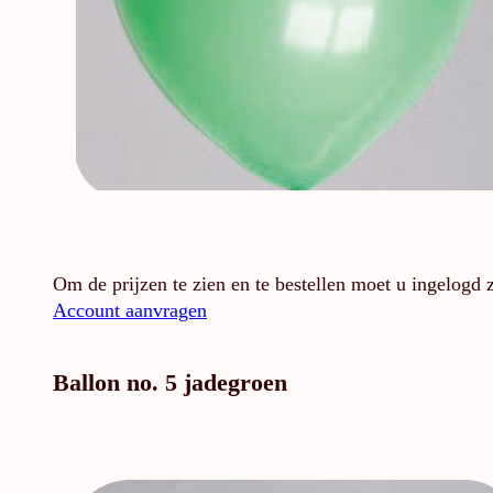
Om de prijzen te zien en te bestellen moet u ingelogd 
Account aanvragen
Ballon no. 5 jadegroen