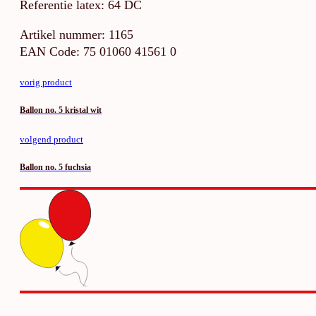
Referentie latex: 64 DC
Artikel nummer: 1165
EAN Code: 75 01060 41561 0
vorig product
Ballon no. 5 kristal wit
volgend product
Ballon no. 5 fuchsia