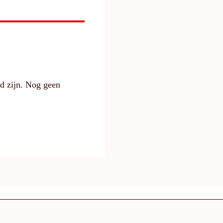
gd zijn. Nog geen