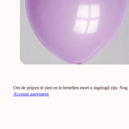
Om de prijzen te zien en te bestellen moet u ingelogd zijn. Nog
Account aanvragen