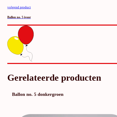
volgend product
Ballon no. 5 ivoor
Gerelateerde producten
Ballon no. 5 donkergroen