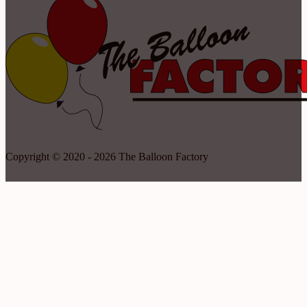
Copyright © 2020 - 2026 The Balloon Factory