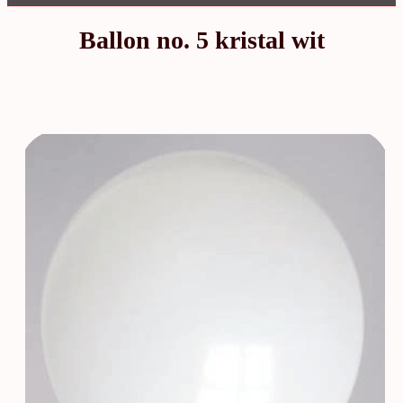
Ballon no. 5 kristal wit