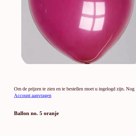
Om de prijzen te zien en te bestellen moet u ingelogd zijn. Nog
Account aanvragen
Ballon no. 5 oranje