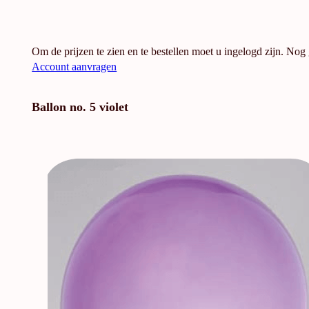
Om de prijzen te zien en te bestellen moet u ingelogd zijn. Nog
Account aanvragen
Ballon no. 5 violet