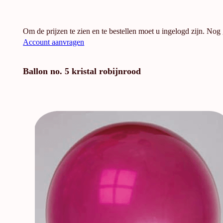
Om de prijzen te zien en te bestellen moet u ingelogd zijn. Nog
Account aanvragen
Ballon no. 5 kristal robijnrood