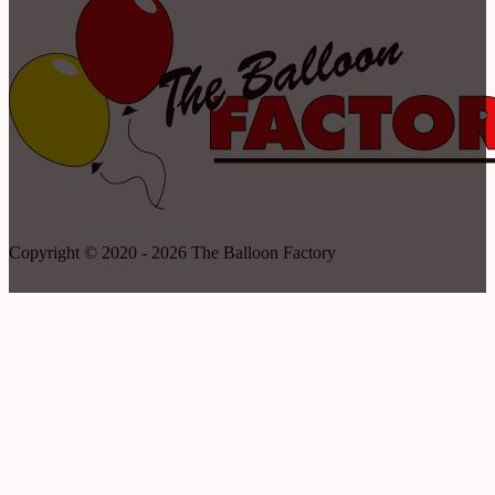
Copyright © 2020 - 2026 The Balloon Factory