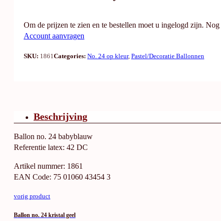
Om de prijzen te zien en te bestellen moet u ingelogd zijn. No
Account aanvragen
SKU:
1861
Categories:
No. 24 op kleur
,
Pastel/Decoratie Ballonnen
Beschrijving
Ballon no. 24 babyblauw
Referentie latex: 42 DC
Artikel nummer: 1861
EAN Code: 75 01060 43454 3
vorig product
Ballon no. 24 kristal geel