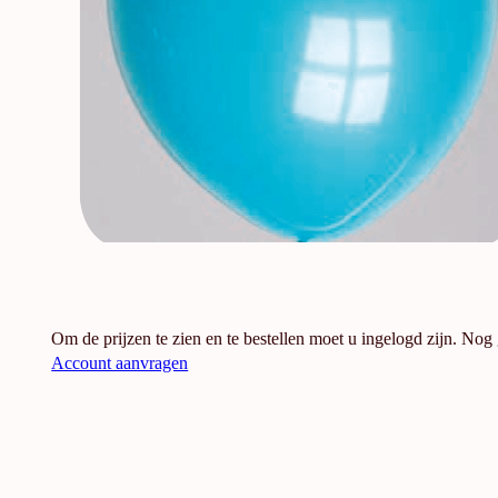
Om de prijzen te zien en te bestellen moet u ingelogd zijn. Nog
Account aanvragen