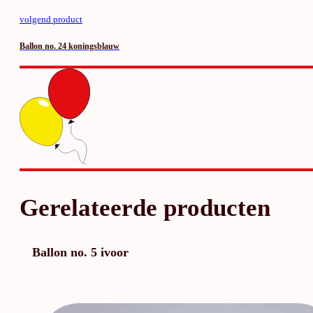
volgend product
Ballon no. 24 koningsblauw
Gerelateerde producten
Ballon no. 5 ivoor