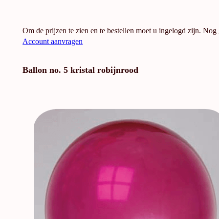
Om de prijzen te zien en te bestellen moet u ingelogd zijn. Nog
Account aanvragen
Ballon no. 5 kristal robijnrood