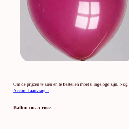
Om de prijzen te zien en te bestellen moet u ingelogd zijn. Nog
Account aanvragen
Ballon no. 5 rose