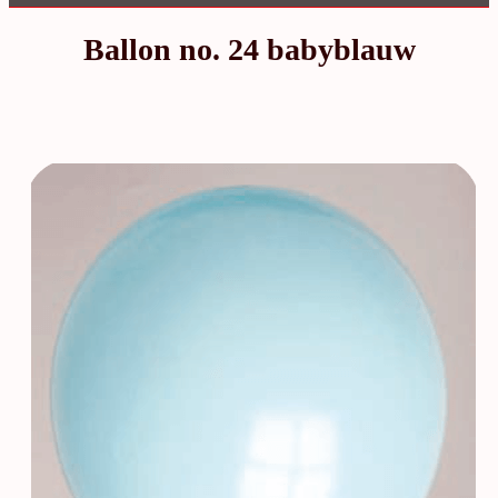
Ballon no. 24 babyblauw