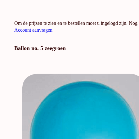
Om de prijzen te zien en te bestellen moet u ingelogd zijn. Nog
Account aanvragen
Ballon no. 5 zeegroen