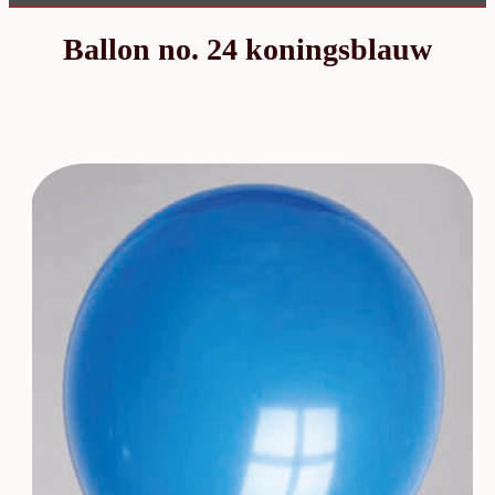
Ballon no. 24 koningsblauw