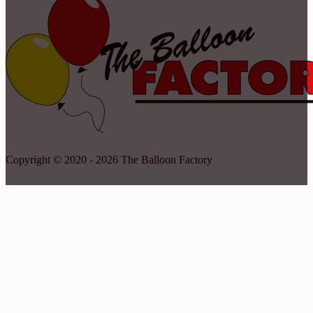
Copyright © 2020 - 2026 The Balloon Factory