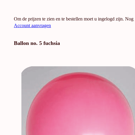
Om de prijzen te zien en te bestellen moet u ingelogd zijn. Nog
Account aanvragen
Ballon no. 5 fuchsia