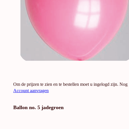
Om de prijzen te zien en te bestellen moet u ingelogd zijn. Nog
Account aanvragen
Ballon no. 5 jadegroen