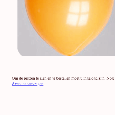
Om de prijzen te zien en te bestellen moet u ingelogd zijn. Nog
Account aanvragen