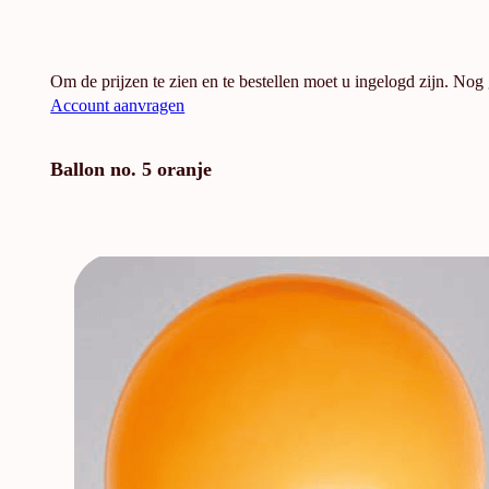
Om de prijzen te zien en te bestellen moet u ingelogd zijn. Nog
Account aanvragen
Ballon no. 5 oranje