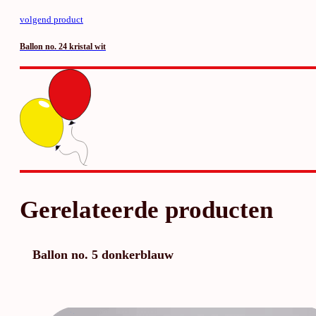
volgend product
Ballon no. 24 kristal wit
Gerelateerde producten
Ballon no. 5 donkerblauw