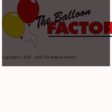
Copyright © 2020 - 2026 The Balloon Factory