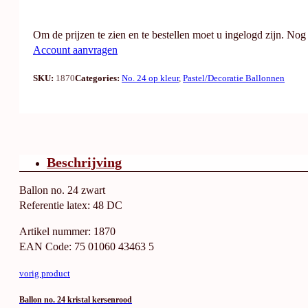
Om de prijzen te zien en te bestellen moet u ingelogd zijn. No
Account aanvragen
SKU:
1870
Categories:
No. 24 op kleur
,
Pastel/Decoratie Ballonnen
Beschrijving
Ballon no. 24 zwart
Referentie latex: 48 DC
Artikel nummer: 1870
EAN Code: 75 01060 43463 5
vorig product
Ballon no. 24 kristal kersenrood