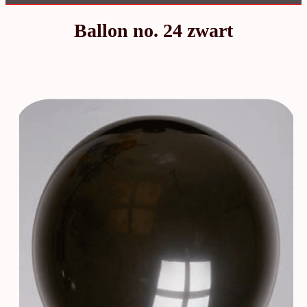
Ballon no. 24 zwart