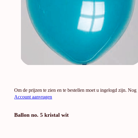
Om de prijzen te zien en te bestellen moet u ingelogd zijn. Nog
Account aanvragen
Ballon no. 5 kristal wit