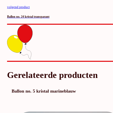
volgend product
Ballon no. 24 kristal transparant
Gerelateerde producten
Ballon no. 5 kristal marineblauw