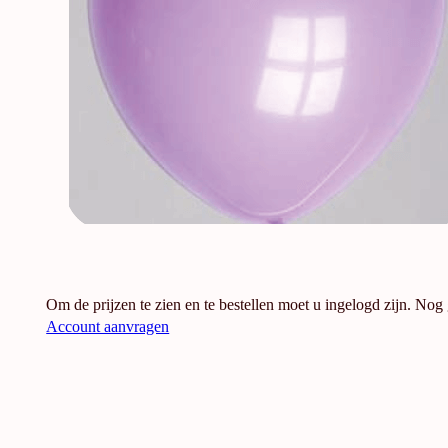
Om de prijzen te zien en te bestellen moet u ingelogd zijn. Nog
Account aanvragen