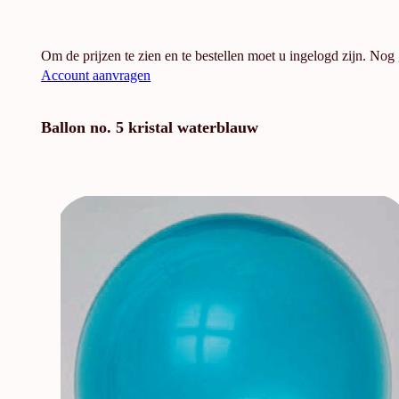
Om de prijzen te zien en te bestellen moet u ingelogd zijn. Nog
Account aanvragen
Ballon no. 5 kristal waterblauw