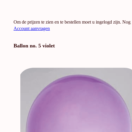
Om de prijzen te zien en te bestellen moet u ingelogd zijn. Nog
Account aanvragen
Ballon no. 5 violet