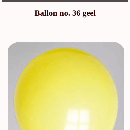
Ballon no. 36 geel