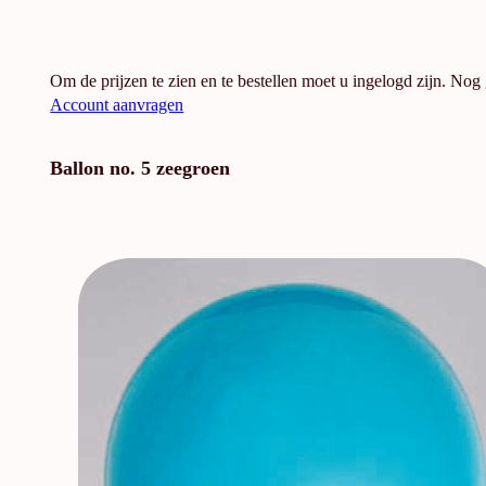
Om de prijzen te zien en te bestellen moet u ingelogd zijn. Nog
Account aanvragen
Ballon no. 5 zeegroen