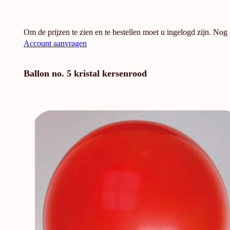
Om de prijzen te zien en te bestellen moet u ingelogd zijn. Nog
Account aanvragen
Ballon no. 5 kristal kersenrood