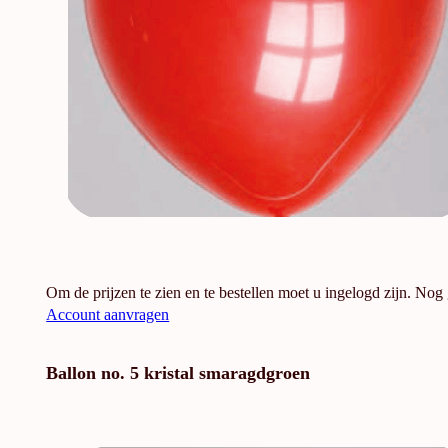
Om de prijzen te zien en te bestellen moet u ingelogd zijn. Nog
Account aanvragen
Ballon no. 5 kristal smaragdgroen