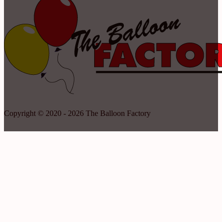
Copyright © 2020 - 2026 The Balloon Factory