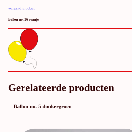
volgend product
Ballon no. 36 oranje
Gerelateerde producten
Ballon no. 5 donkergroen