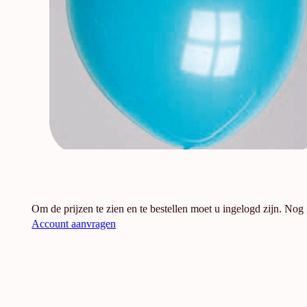
Om de prijzen te zien en te bestellen moet u ingelogd zijn. Nog
Account aanvragen