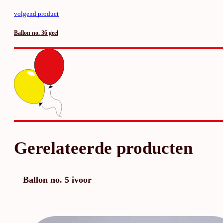
volgend product
Ballon no. 36 geel
Gerelateerde producten
Ballon no. 5 ivoor