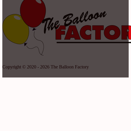
Copyright © 2020 - 2026 The Balloon Factory