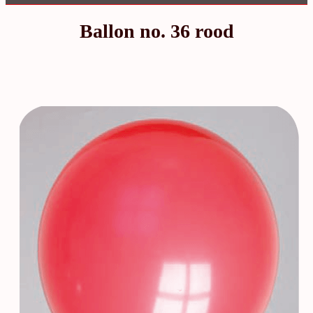
Ballon no. 36 rood