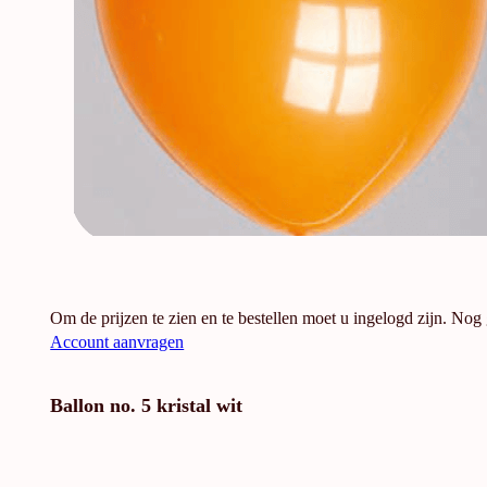
Om de prijzen te zien en te bestellen moet u ingelogd zijn. Nog
Account aanvragen
Ballon no. 5 kristal wit