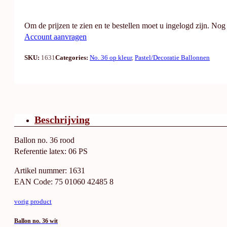
Om de prijzen te zien en te bestellen moet u ingelogd zijn. No
Account aanvragen
SKU:
1631
Categories:
No. 36 op kleur
,
Pastel/Decoratie Ballonnen
Beschrijving
Ballon no. 36 rood
Referentie latex: 06 PS
Artikel nummer: 1631
EAN Code: 75 01060 42485 8
vorig product
Ballon no. 36 wit