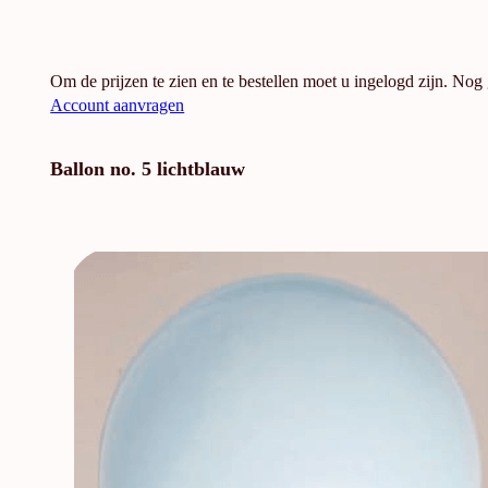
Om de prijzen te zien en te bestellen moet u ingelogd zijn. Nog
Account aanvragen
Ballon no. 5 lichtblauw