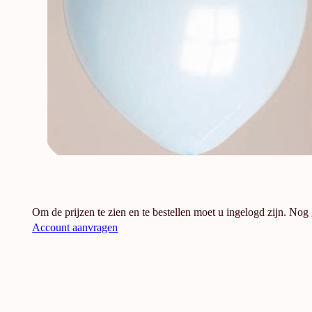
Om de prijzen te zien en te bestellen moet u ingelogd zijn. Nog
Account aanvragen