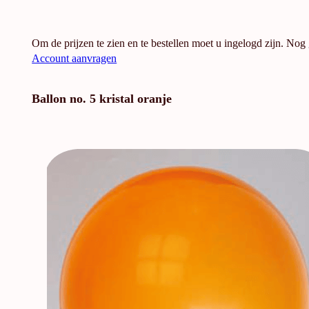
Om de prijzen te zien en te bestellen moet u ingelogd zijn. Nog
Account aanvragen
Ballon no. 5 kristal oranje