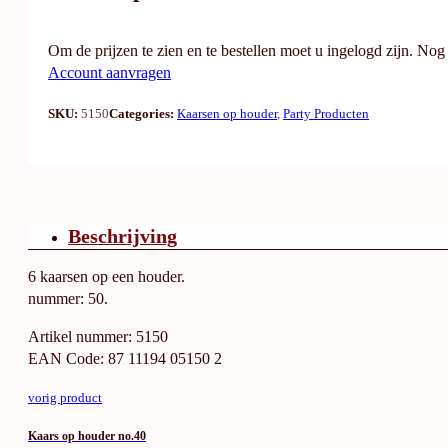
Om de prijzen te zien en te bestellen moet u ingelogd zijn. No
Account aanvragen
SKU:
5150
Categories:
Kaarsen op houder
,
Party Producten
Beschrijving
6 kaarsen op een houder.
nummer: 50.
Artikel nummer: 5150
EAN Code: 87 11194 05150 2
vorig product
Kaars op houder no.40