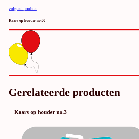
volgend product
Kaars op houder no.60
Gerelateerde producten
Kaars op houder no.3