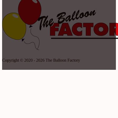
Copyright © 2020 - 2026 The Balloon Factory