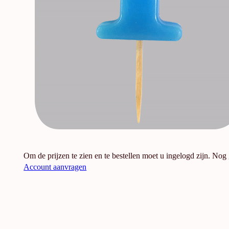
Om de prijzen te zien en te bestellen moet u ingelogd zijn. Nog
Account aanvragen