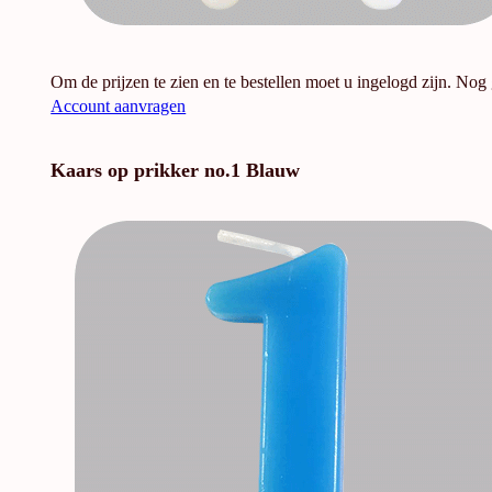
Om de prijzen te zien en te bestellen moet u ingelogd zijn. Nog
Account aanvragen
Kaars op prikker no.1 Blauw