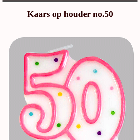
Kaars op houder no.50