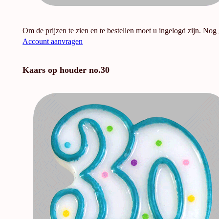
Om de prijzen te zien en te bestellen moet u ingelogd zijn. Nog
Account aanvragen
Kaars op houder no.30