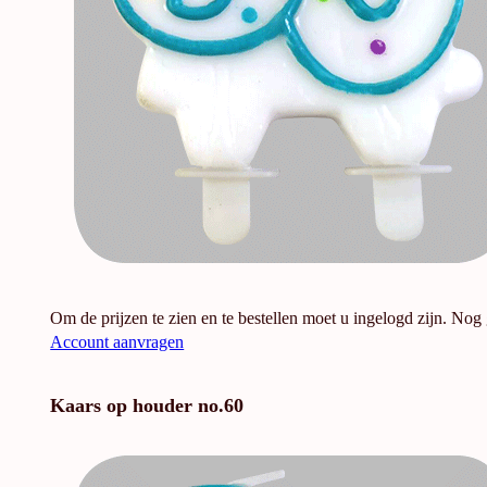
Om de prijzen te zien en te bestellen moet u ingelogd zijn. Nog
Account aanvragen
Kaars op houder no.60